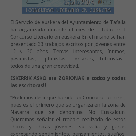
El Servicio de euskera del Ayuntamiento de Tafalla
ha organizado durante el mes de octubre el I
Concurso Literario en euskera. En el mismo se han
presentado 33 trabajos escritos por jóvenes entre
12 y 30 años. Temas interesantes, íntimos,
pesimistas, optimistas, cercanos, futuristas…
todos de una gran creatividad.
ESKERRIK ASKO eta ZORIONAK
a todos y todas
las escritoras!!
“Podemos decir que ha sido un Concurso pionero,
pues es el primero que se organiza en la zona de
Navarra que se denomina No Euskaldun.
Queremos señalar el trabajo realizado de estos
chicos y chicas jóvenes, su valía y ganas
expresando sentimientos, pensamientos, sueños,