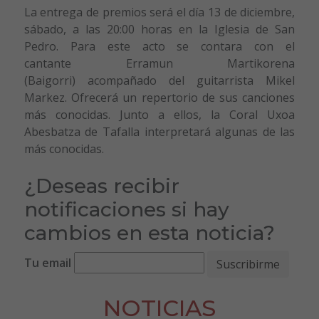
La entrega de premios será el día 13 de diciembre,
sábado, a las 20:00 horas en la Iglesia de San
Pedro. Para este acto se contara con el
cantante Erramun Martikorena
(Baigorri) acompañado del guitarrista Mikel
Markez. Ofrecerá un repertorio de sus canciones
más conocidas. Junto a ellos, la Coral Uxoa
Abesbatza de Tafalla interpretará algunas de las
más conocidas.
¿Deseas recibir
notificaciones si hay
cambios en esta noticia?
Tu email
NOTICIAS