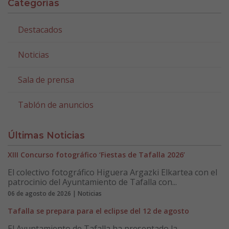
Categorías
Destacados
Noticias
Sala de prensa
Tablón de anuncios
Últimas Noticias
XIII Concurso fotográfico ‘Fiestas de Tafalla 2026’
El colectivo fotográfico Higuera Argazki Elkartea con el
patrocinio del Ayuntamiento de Tafalla con...
06 de agosto de 2026 | Noticias
Tafalla se prepara para el eclipse del 12 de agosto
El Ayuntamiento de Tafalla ha presentado la