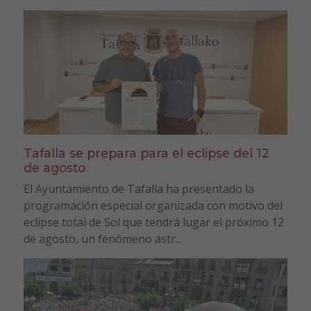
Tafalla se prepara para el eclipse del 12
de agosto
El Ayuntamiento de Tafalla ha presentado la
programación especial organizada con motivo del
eclipse total de Sol que tendrá lugar el próximo 12
de agosto, un fenómeno astr...