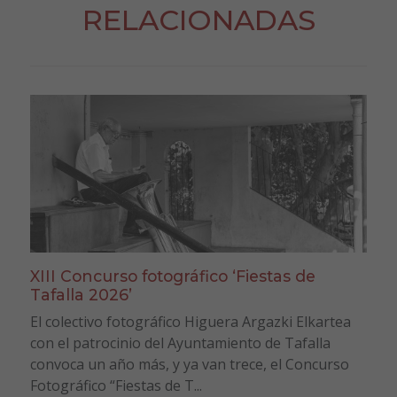
RELACIONADAS
XIII Concurso fotográfico ‘Fiestas de
Tafalla 2026’
El colectivo fotográfico Higuera Argazki Elkartea
con el patrocinio del Ayuntamiento de Tafalla
convoca un año más, y ya van trece, el Concurso
Fotográfico “Fiestas de T...