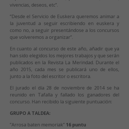
vivencias, deseos, etc”.
“Desde el Servicio de Euskera queremos animar a
la juventud a seguir escribiendo en euskera y
como no, a seguir presentándose a los concursos
que volveremos a organizar”.
En cuanto al concurso de este año, añadir que ya
han sido elegidos los mejores trabajos y que serán
publicados en la Revista La Merindad. Durante el
año 2015, cada mes se publicará uno de ellos,
junto a la foto del escritor o escritora.
El jurado el día 28 de noviembre de 2014 se ha
reunido en Tafalla y fallado los ganadores del
concurso. Han recibido la siguiente puntuación:
GRUPO A TALDEA:
”Arrosa baten memoriak”
16 puntu