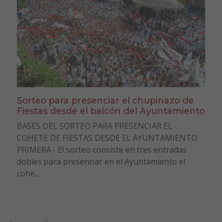
Sorteo para presenciar el chupinazo de
Fiestas desde el balcón del Ayuntamiento
BASES DEL SORTEO PARA PRESENCIAR EL
COHETE DE FIESTAS DESDE EL AYUNTAMIENTO
PRIMERA.- El sorteo consiste en tres entradas
dobles para presenciar en el Ayuntamiento el
cohe...