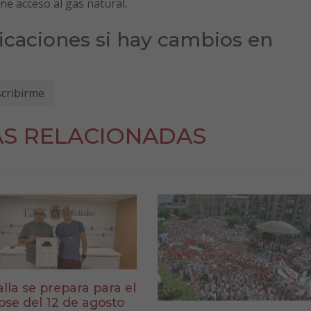
ne acceso al gas natural.
ficaciones si hay cambios en
AS RELACIONADAS
alla se prepara para el
ipse del 12 de agosto