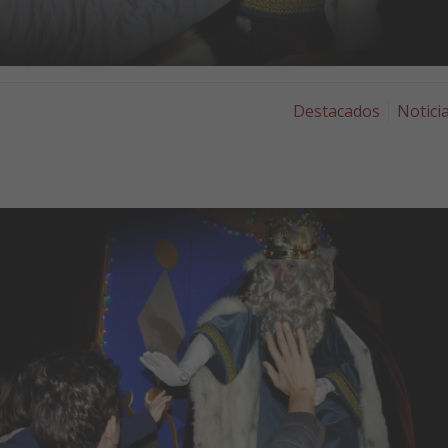
Destacados
Notici