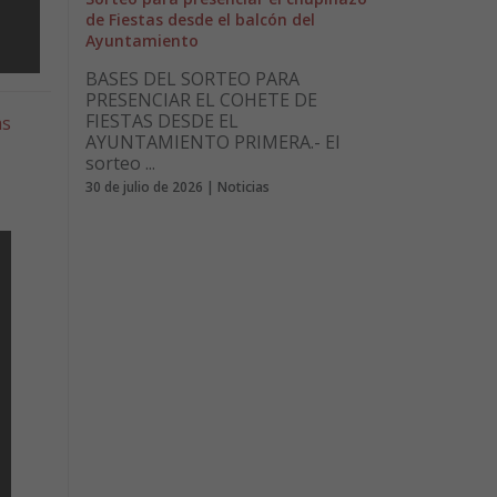
de Fiestas desde el balcón del
Ayuntamiento
BASES DEL SORTEO PARA
PRESENCIAR EL COHETE DE
FIESTAS DESDE EL
as
AYUNTAMIENTO PRIMERA.- El
sorteo ...
30 de julio de 2026 | Noticias