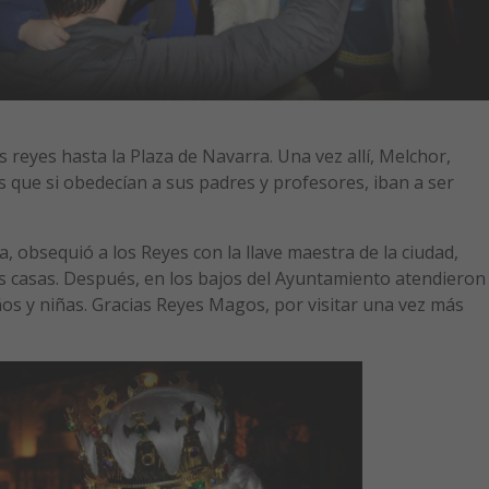
 reyes hasta la Plaza de Navarra. Una vez allí, Melchor,
s que si obedecían a sus padres y profesores, iban a ser
a, obsequió a los Reyes con la llave maestra de la ciudad,
s casas. Después, en los bajos del Ayuntamiento atendieron
ños y niñas. Gracias Reyes Magos, por visitar una vez más