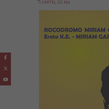
CARTEL (25 Kb)
Facebook
Twitter
Youtube