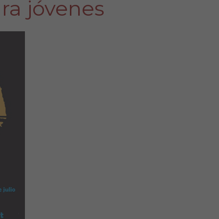
ra jóvenes