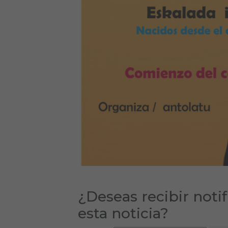
¿Deseas recibir noti
esta noticia?