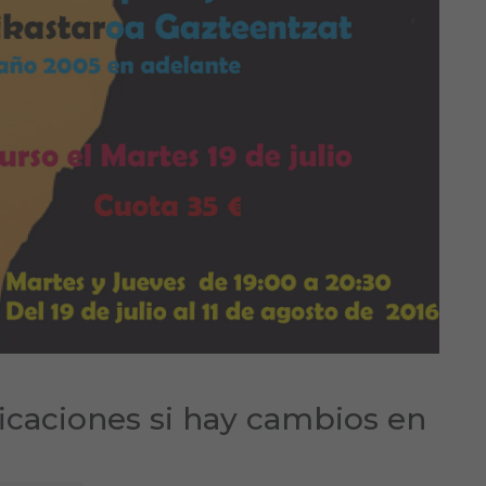
ficaciones si hay cambios en