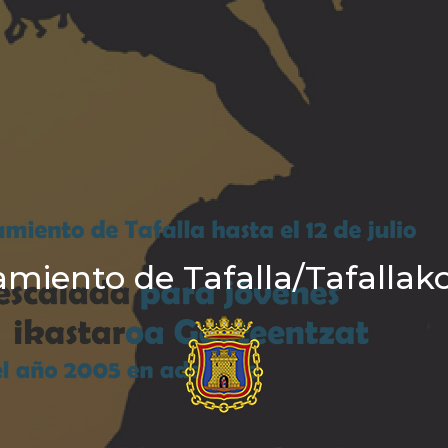
miento de Tafalla/Tafallak