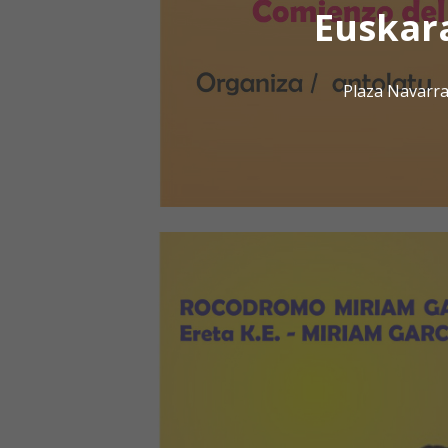
Euskar
Plaza Navarra