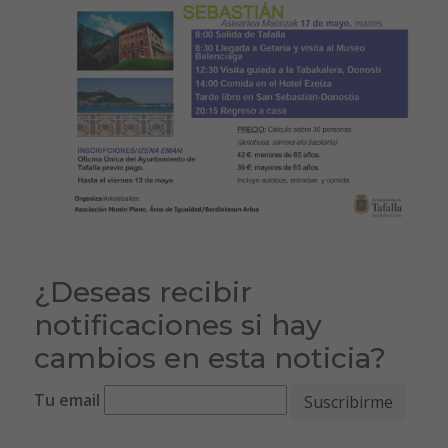
¿Deseas recibir
notificaciones si hay
cambios en esta noticia?
Tu email