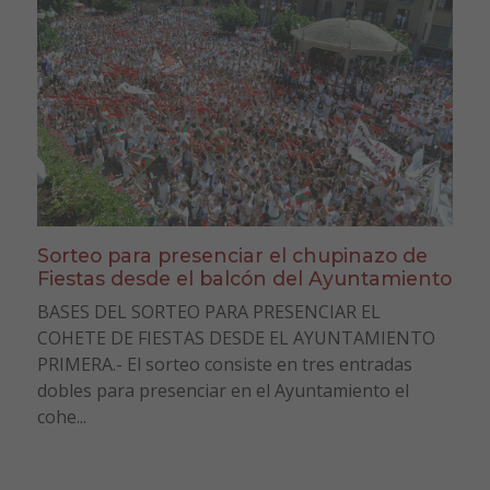
Sorteo para presenciar el chupinazo de
Fiestas desde el balcón del Ayuntamiento
BASES DEL SORTEO PARA PRESENCIAR EL
COHETE DE FIESTAS DESDE EL AYUNTAMIENTO
PRIMERA.- El sorteo consiste en tres entradas
dobles para presenciar en el Ayuntamiento el
cohe...