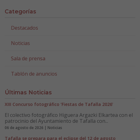
Categorías
Destacados
Noticias
Sala de prensa
Tablón de anuncios
Últimas Noticias
XIII Concurso fotográfico ‘Fiestas de Tafalla 2026’
El colectivo fotográfico Higuera Argazki Elkartea con el
patrocinio del Ayuntamiento de Tafalla con...
06 de agosto de 2026 | Noticias
Tafalla se prepara para el eclipse del 12 de agosto