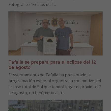
Fotográfico “Fiestas de T...
Tafalla se prepara para el eclipse del 12
de agosto
El Ayuntamiento de Tafalla ha presentado la
programación especial organizada con motivo del
eclipse total de Sol que tendrá lugar el próximo 12
de agosto, un fenómeno astr...