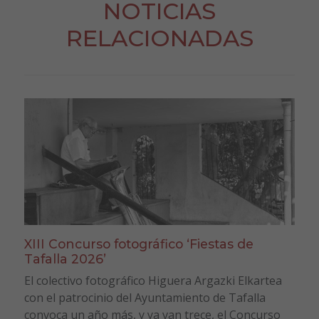
NOTICIAS
RELACIONADAS
XIII Concurso fotográfico ‘Fiestas de
Tafalla 2026’
El colectivo fotográfico Higuera Argazki Elkartea
con el patrocinio del Ayuntamiento de Tafalla
convoca un año más, y ya van trece, el Concurso