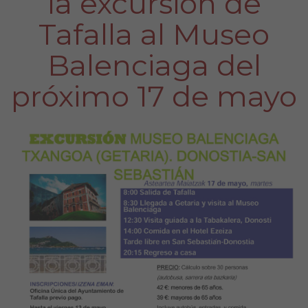
la excursión de
Tafalla al Museo
Balenciaga del
próximo 17 de mayo