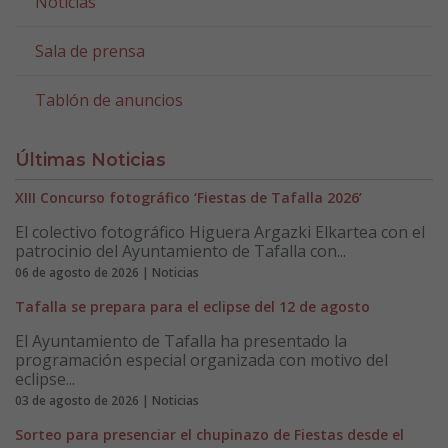
Noticias
Sala de prensa
Tablón de anuncios
Últimas Noticias
XIII Concurso fotográfico ‘Fiestas de Tafalla 2026’
El colectivo fotográfico Higuera Argazki Elkartea con el
patrocinio del Ayuntamiento de Tafalla con...
06 de agosto de 2026 | Noticias
Tafalla se prepara para el eclipse del 12 de agosto
El Ayuntamiento de Tafalla ha presentado la
programación especial organizada con motivo del
eclipse...
03 de agosto de 2026 | Noticias
Sorteo para presenciar el chupinazo de Fiestas desde el