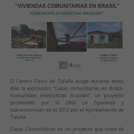
El Centro Cívico de Tafalla acoge durante estos
días la exposición “Casas comunitarias en Brasil-
Komunitate etxebizitzak Brasilen”, un proyecto
promovido por la ONG
La Esperanza
y
subvencionado en el 2012 por el Ayuntamiento de
Tafalla.
Casas Comunitarias es un proyecto que trata de