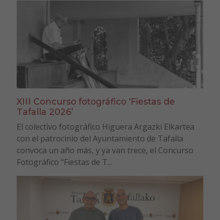
XIII Concurso fotográfico ‘Fiestas de
Tafalla 2026’
El colectivo fotográfico Higuera Argazki Elkartea
con el patrocinio del Ayuntamiento de Tafalla
convoca un año más, y ya van trece, el Concurso
Fotográfico “Fiestas de T...