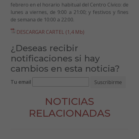
febrero en el horario habitual del Centro Cívico: de
lunes a viernes, de 9:00 a 21:00; y festivos y fines
de semana de 10:00 a 22:00.
DESCARGAR CARTEL (1,4 Mb)
¿Deseas recibir
notificaciones si hay
cambios en esta noticia?
Tu email
NOTICIAS
RELACIONADAS