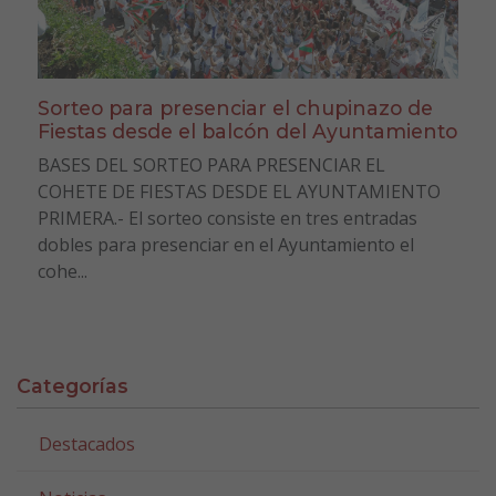
Sorteo para presenciar el chupinazo de
Fiestas desde el balcón del Ayuntamiento
BASES DEL SORTEO PARA PRESENCIAR EL
COHETE DE FIESTAS DESDE EL AYUNTAMIENTO
PRIMERA.- El sorteo consiste en tres entradas
dobles para presenciar en el Ayuntamiento el
cohe...
Categorías
Destacados