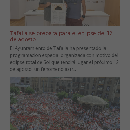
Tafalla se prepara para el eclipse del 12
de agosto
El Ayuntamiento de Tafalla ha presentado la
programación especial organizada con motivo del
eclipse total de Sol que tendrá lugar el próximo 12
de agosto, un fenómeno astr...