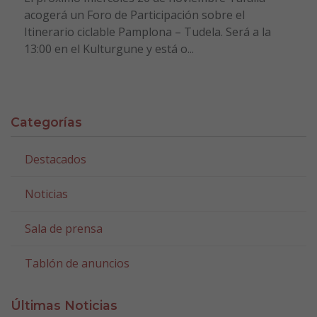
acogerá un Foro de Participación sobre el
Itinerario ciclable Pamplona – Tudela. Será a la
13:00 en el Kulturgune y está o...
Categorías
Destacados
Noticias
Sala de prensa
Tablón de anuncios
Últimas Noticias