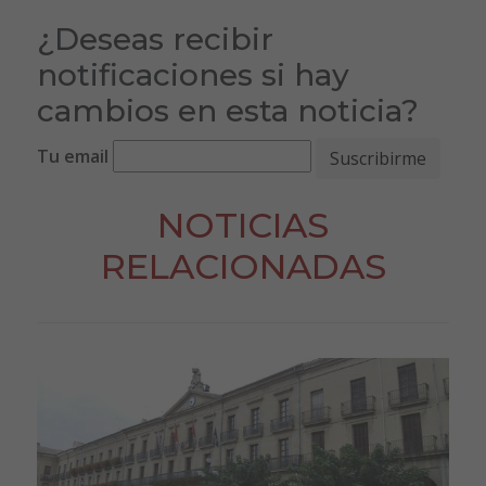
¿Deseas recibir
notificaciones si hay
cambios en esta noticia?
Tu email
NOTICIAS
RELACIONADAS