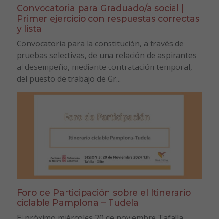
Convocatoria para Graduado/a social |
Primer ejercicio con respuestas correctas
y lista
Convocatoria para la constitución, a través de
pruebas selectivas, de una relación de aspirantes
al desempeño, mediante contratación temporal,
del puesto de trabajo de Gr...
Foro de Participación sobre el Itinerario
ciclable Pamplona – Tudela
El próximo miércoles 20 de noviembre Tafalla