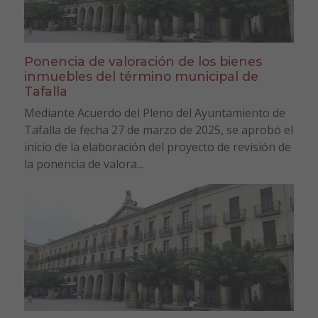
Ponencia de valoración de los bienes
inmuebles del término municipal de
Tafalla
Mediante Acuerdo del Pleno del Ayuntamiento de
Tafalla de fecha 27 de marzo de 2025, se aprobó el
inicio de la elaboración del proyecto de revisión de
la ponencia de valora...