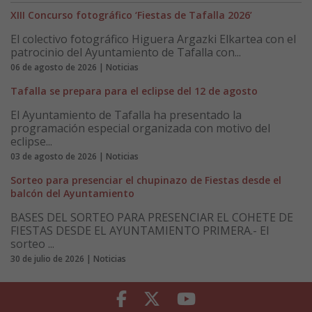
XIII Concurso fotográfico ‘Fiestas de Tafalla 2026’
El colectivo fotográfico Higuera Argazki Elkartea con el
patrocinio del Ayuntamiento de Tafalla con...
06 de agosto de 2026 | Noticias
Tafalla se prepara para el eclipse del 12 de agosto
El Ayuntamiento de Tafalla ha presentado la
programación especial organizada con motivo del
eclipse...
03 de agosto de 2026 | Noticias
Sorteo para presenciar el chupinazo de Fiestas desde el
balcón del Ayuntamiento
BASES DEL SORTEO PARA PRESENCIAR EL COHETE DE
FIESTAS DESDE EL AYUNTAMIENTO PRIMERA.- El
sorteo ...
30 de julio de 2026 | Noticias
Facebook
Twitter
Youtube