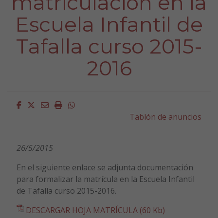
matriculación en la
Escuela Infantil de
Tafalla curso 2015-
2016
Facebook
Twitter
Email
Imprimir
Whatsapp
Tablón de anuncios
26/5/2015
En el siguiente enlace se adjunta documentación
para formalizar la matrícula en la Escuela Infantil
de Tafalla curso 2015-2016.
DESCARGAR HOJA MATRÍCULA (60 Kb)