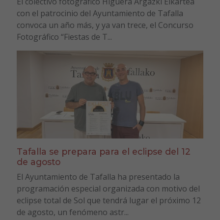
El colectivo fotográfico Higuera Argazki Elkartea
con el patrocinio del Ayuntamiento de Tafalla
convoca un año más, y ya van trece, el Concurso
Fotográfico “Fiestas de T...
Tafalla se prepara para el eclipse del 12
de agosto
El Ayuntamiento de Tafalla ha presentado la
programación especial organizada con motivo del
eclipse total de Sol que tendrá lugar el próximo 12
de agosto, un fenómeno astr...