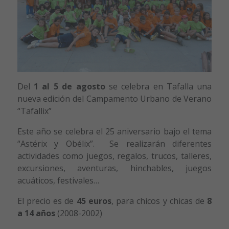
Del
1 al 5 de agosto
se celebra en Tafalla una
nueva edición del Campamento Urbano de Verano
“Tafallix”
Este año se celebra el 25 aniversario bajo el tema
“Astérix y Obélix”. Se realizarán diferentes
actividades como juegos, regalos, trucos, talleres,
excursiones, aventuras, hinchables, juegos
acuáticos, festivales…
El precio es de
45 euros
, para chicos y chicas de
8
a 14 años
(2008-2002)