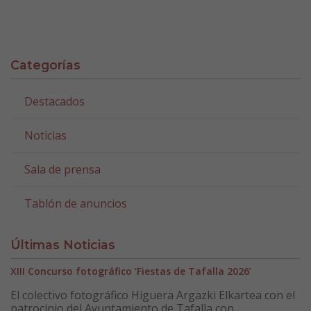
Categorías
Destacados
Noticias
Sala de prensa
Tablón de anuncios
Últimas Noticias
XIII Concurso fotográfico ‘Fiestas de Tafalla 2026’
El colectivo fotográfico Higuera Argazki Elkartea con el
patrocinio del Ayuntamiento de Tafalla con...