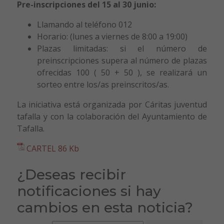
Pre-inscripciones del 15 al 30 junio:
Llamando al teléfono 012
Horario: (lunes a viernes de 8:00 a 19:00)
Plazas limitadas: si el número de
preinscripciones supera al número de plazas
ofrecidas 100 ( 50 + 50 ), se realizará un
sorteo entre los/as preinscritos/as.
La iniciativa está organizada por Cáritas juventud
tafalla y con la colaboración del Ayuntamiento de
Tafalla.
CARTEL 86 Kb
¿Deseas recibir
notificaciones si hay
cambios en esta noticia?