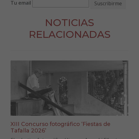
Tu email
NOTICIAS
RELACIONADAS
XIII Concurso fotográfico ‘Fiestas de
Tafalla 2026’