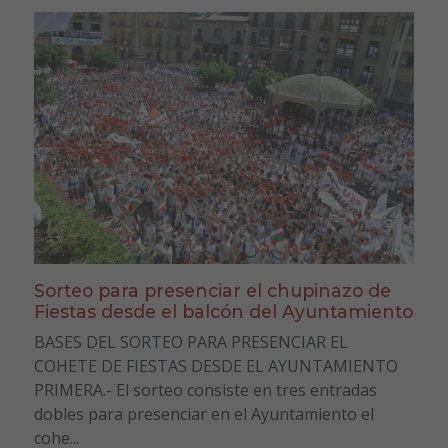
Sorteo para presenciar el chupinazo de
Fiestas desde el balcón del Ayuntamiento
BASES DEL SORTEO PARA PRESENCIAR EL
COHETE DE FIESTAS DESDE EL AYUNTAMIENTO
PRIMERA.- El sorteo consiste en tres entradas
dobles para presenciar en el Ayuntamiento el
cohe...