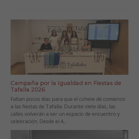
Campaña por la Igualdad en Fiestas de
Tafalla 2026
Faltan pocos días para que el cohete dé comienzo
a las fiestas de Tafalla. Durante siete días, las
calles volverán a ser un espacio de encuentro y
celebración. Desde el A...