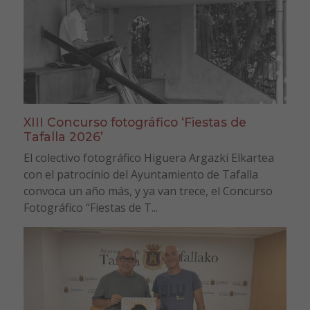
XIII Concurso fotográfico ‘Fiestas de
Tafalla 2026’
El colectivo fotográfico Higuera Argazki Elkartea
con el patrocinio del Ayuntamiento de Tafalla
convoca un año más, y ya van trece, el Concurso
Fotográfico “Fiestas de T...