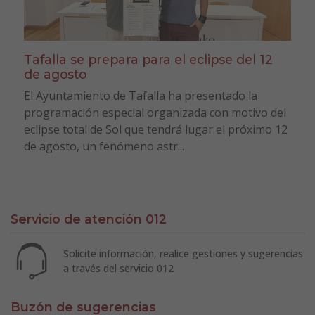
Tafalla se prepara para el eclipse del 12
de agosto
El Ayuntamiento de Tafalla ha presentado la
programación especial organizada con motivo del
eclipse total de Sol que tendrá lugar el próximo 12
de agosto, un fenómeno astr...
Servicio de atención 012
Solicite información, realice gestiones y sugerencias
a través del servicio 012
Buzón de sugerencias