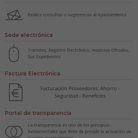
Realice consultas o sugerencias al Ayuntamiento
Sede electrónica
Trámites, Registro Electrónico, Anuncios Oficiales,
Sus Expedientes
Factura Electrónica
Facturación Proveedores: Ahorro -
Seguridad - Beneficios
Portal de transparencia
La transparencia es uno de los principios
fundamentales que debe de presidir la actuación de
nuestro ayuntamiento.