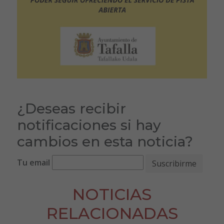
¿Deseas recibir
notificaciones si hay
cambios en esta noticia?
Tu email
NOTICIAS
RELACIONADAS