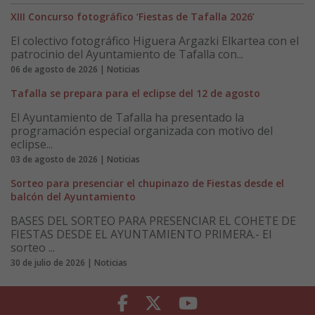
XIII Concurso fotográfico ‘Fiestas de Tafalla 2026’
El colectivo fotográfico Higuera Argazki Elkartea con el
patrocinio del Ayuntamiento de Tafalla con...
06 de agosto de 2026 | Noticias
Tafalla se prepara para el eclipse del 12 de agosto
El Ayuntamiento de Tafalla ha presentado la
programación especial organizada con motivo del
eclipse...
03 de agosto de 2026 | Noticias
Sorteo para presenciar el chupinazo de Fiestas desde el
balcón del Ayuntamiento
BASES DEL SORTEO PARA PRESENCIAR EL COHETE DE
FIESTAS DESDE EL AYUNTAMIENTO PRIMERA.- El
sorteo ...
30 de julio de 2026 | Noticias
Facebook
Twitter
Youtube