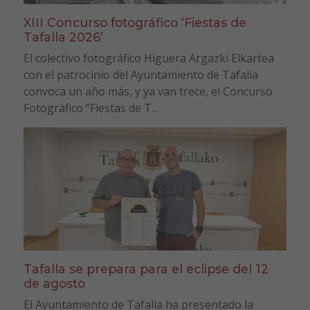
XIII Concurso fotográfico ‘Fiestas de
Tafalla 2026’
El colectivo fotográfico Higuera Argazki Elkartea
con el patrocinio del Ayuntamiento de Tafalla
convoca un año más, y ya van trece, el Concurso
Fotográfico “Fiestas de T...
Tafalla se prepara para el eclipse del 12
de agosto
El Ayuntamiento de Tafalla ha presentado la