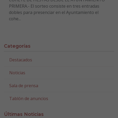
PRIMERA.- El sorteo consiste en tres entradas
dobles para presenciar en el Ayuntamiento el
cohe...
Categorías
Destacados
Noticias
Sala de prensa
Tablón de anuncios
Últimas Noticias