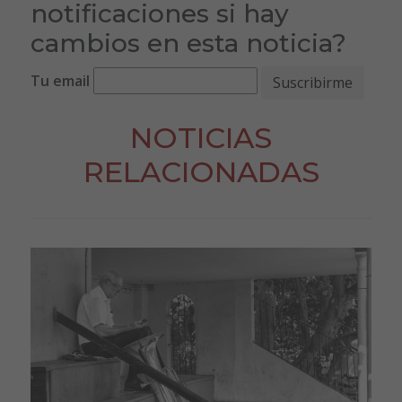
notificaciones si hay
cambios en esta noticia?
Tu email
NOTICIAS
RELACIONADAS