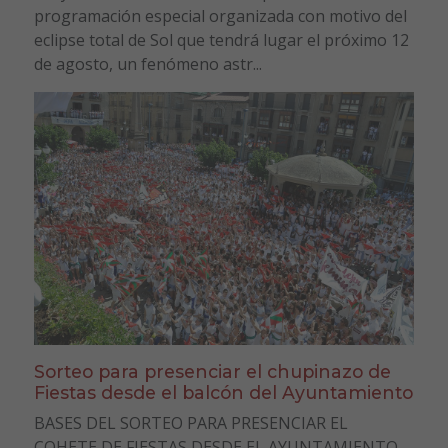
programación especial organizada con motivo del
eclipse total de Sol que tendrá lugar el próximo 12
de agosto, un fenómeno astr...
Sorteo para presenciar el chupinazo de
Fiestas desde el balcón del Ayuntamiento
BASES DEL SORTEO PARA PRESENCIAR EL
COHETE DE FIESTAS DESDE EL AYUNTAMIENTO