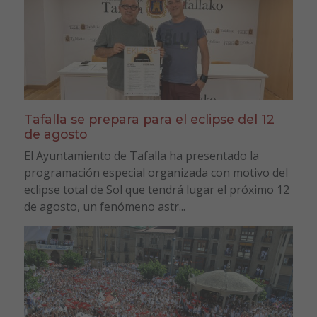
Tafalla se prepara para el eclipse del 12
de agosto
El Ayuntamiento de Tafalla ha presentado la
programación especial organizada con motivo del
eclipse total de Sol que tendrá lugar el próximo 12
de agosto, un fenómeno astr...