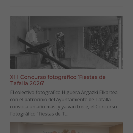
XIII Concurso fotográfico ‘Fiestas de
Tafalla 2026’
El colectivo fotográfico Higuera Argazki Elkartea
con el patrocinio del Ayuntamiento de Tafalla
convoca un año más, y ya van trece, el Concurso
Fotográfico “Fiestas de T...