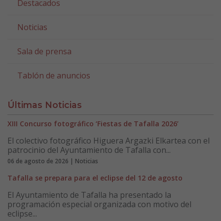
Destacados
Noticias
Sala de prensa
Tablón de anuncios
Últimas Noticias
XIII Concurso fotográfico ‘Fiestas de Tafalla 2026’
El colectivo fotográfico Higuera Argazki Elkartea con el
patrocinio del Ayuntamiento de Tafalla con...
06 de agosto de 2026 | Noticias
Tafalla se prepara para el eclipse del 12 de agosto
El Ayuntamiento de Tafalla ha presentado la
programación especial organizada con motivo del
eclipse...