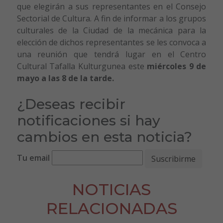
que elegirán a sus representantes en el Consejo
Sectorial de Cultura. A fin de informar a los grupos
culturales de la Ciudad de la mecánica para la
elección de dichos representantes se les convoca a
una reunión que tendrá lugar en el Centro
Cultural Tafalla Kulturgunea este
miércoles 9 de
mayo a las 8 de la tarde.
¿Deseas recibir
notificaciones si hay
cambios en esta noticia?
Tu email
NOTICIAS
RELACIONADAS