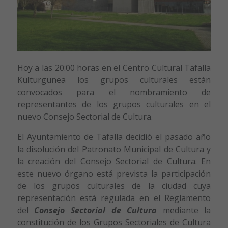
Hoy a las 20:00 horas en el Centro Cultural Tafalla
Kulturgunea los grupos culturales están
convocados para el nombramiento de
representantes de los grupos culturales en el
nuevo Consejo Sectorial de Cultura.
El Ayuntamiento de Tafalla decidió el pasado año
la disolución del Patronato Municipal de Cultura y
la creación del Consejo Sectorial de Cultura. En
este nuevo órgano está prevista la participación
de los grupos culturales de la ciudad cuya
representación está regulada en el Reglamento
del
Consejo Sectorial de Cultura
mediante la
constitución de los Grupos Sectoriales de Cultura