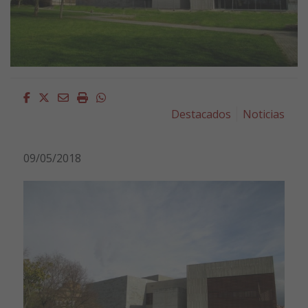
Facebook
Twitter
Email
Imprimir
Whatsapp
Destacados
Noticias
09/05/2018