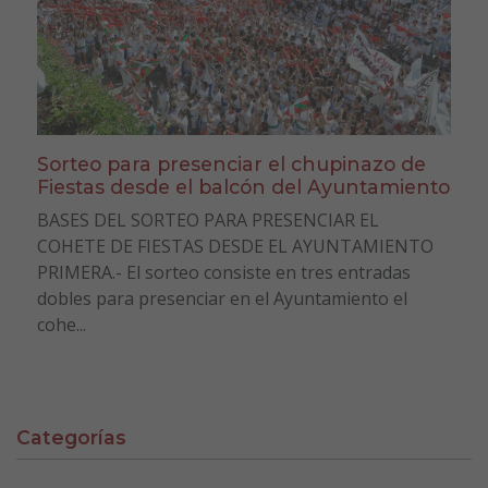
Sorteo para presenciar el chupinazo de
Fiestas desde el balcón del Ayuntamiento
BASES DEL SORTEO PARA PRESENCIAR EL
COHETE DE FIESTAS DESDE EL AYUNTAMIENTO
PRIMERA.- El sorteo consiste en tres entradas
dobles para presenciar en el Ayuntamiento el
cohe...
Categorías