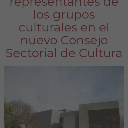
representantes de
los grupos
culturales en el
nuevo Consejo
Sectorial de Cultura