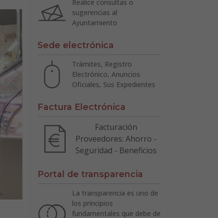
Realice consultas o
sugerencias al
Ayuntamiento
Sede electrónica
Trámites, Registro
Electrónico, Anuncios
Oficiales, Sus Expedientes
Factura Electrónica
Facturación
Proveedores: Ahorro -
Seguridad - Beneficios
Portal de transparencia
La transparencia es uno de
los principios
fundamentales que debe de