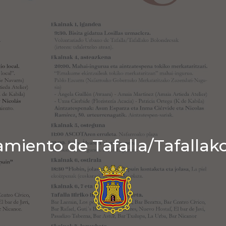
miento de Tafalla/Tafallak