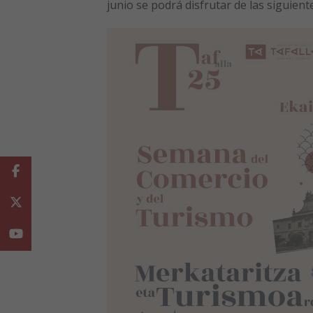
junio se podrá disfrutar de las siguiente
Facebook
Twitter
Youtube