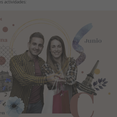
s actividades: