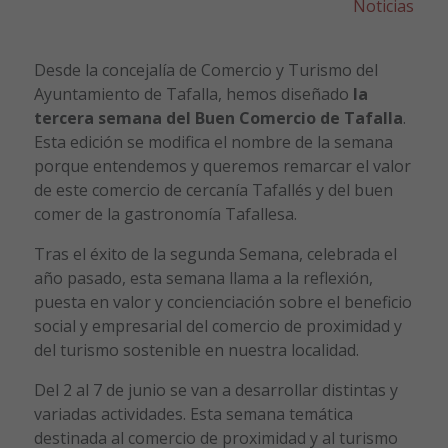
Noticias
Desde la concejalía de Comercio y Turismo del
Ayuntamiento de Tafalla, hemos diseñado
la
tercera semana del Buen Comercio de Tafalla
.
Esta edición se modifica el nombre de la semana
porque entendemos y queremos remarcar el valor
de este comercio de cercanía Tafallés y del buen
comer de la gastronomía Tafallesa.
Tras el éxito de la segunda Semana, celebrada el
año pasado, esta semana llama a la reflexión,
puesta en valor y concienciación sobre el beneficio
social y empresarial del comercio de proximidad y
del turismo sostenible en nuestra localidad.
Del 2 al 7 de junio se van a desarrollar distintas y
variadas actividades. Esta semana temática
destinada al comercio de proximidad y al turismo