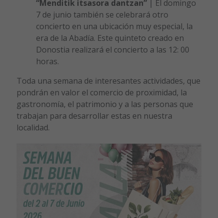
“Menditik itsasora dantzan”
| El domingo
7 de junio también se celebrará otro
concierto en una ubicación muy especial, la
era de la Abadía. Este quinteto creado en
Donostia realizará el concierto a las 12: 00
horas.
Toda una semana de interesantes actividades, que
pondrán en valor el comercio de proximidad, la
gastronomía, el patrimonio y a las personas que
trabajan para desarrollar estas en nuestra
localidad.