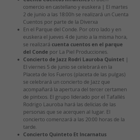
comercio en castellano y euskera | El martes
2 de junio a las 18:00h se realizará un Cuenta
Cuentos por parte de la Diverxa
En el Parque del Conde. Por otro lado y en
euskera el jueves 4 de junio a la misma hora,
se realizará
cuenta cuentos en el parque
del Conde
por La Piel Producciones.
Concierto de Jazz Rodri Lauroba Quintet
|
El viernes 5 de junio se celebrará en la
Placeta de los Fueros (placeta de las pulgas)
se celebrará un concierto de Jazz que
acompañará la apertura del tercer certamen
de pintxos. El grupo liderado por el Tafallés
Rodrigo Lauroba hará las delicias de las
personas que se acerquen al lugar. El
concierto comenzará a las 20:00 horas de la
tarde.
Concierto Quinteto Et Incarnatus