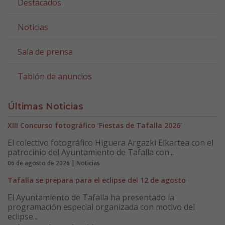
Destacados
Noticias
Sala de prensa
Tablón de anuncios
Últimas Noticias
XIII Concurso fotográfico ‘Fiestas de Tafalla 2026’
El colectivo fotográfico Higuera Argazki Elkartea con el
patrocinio del Ayuntamiento de Tafalla con...
06 de agosto de 2026 | Noticias
Tafalla se prepara para el eclipse del 12 de agosto
El Ayuntamiento de Tafalla ha presentado la
programación especial organizada con motivo del
eclipse...