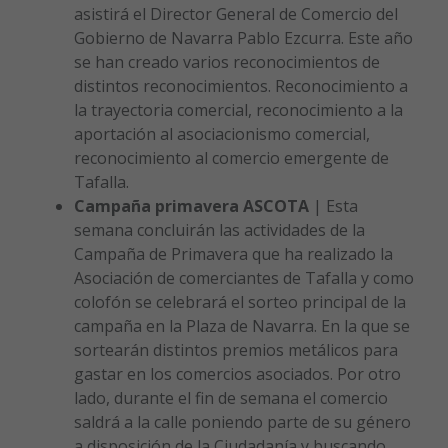
asistirá el Director General de Comercio del
Gobierno de Navarra Pablo Ezcurra. Este año
se han creado varios reconocimientos de
distintos reconocimientos. Reconocimiento a
la trayectoria comercial, reconocimiento a la
aportación al asociacionismo comercial,
reconocimiento al comercio emergente de
Tafalla.
Campaña primavera ASCOTA
| Esta
semana concluirán las actividades de la
Campaña de Primavera que ha realizado la
Asociación de comerciantes de Tafalla y como
colofón se celebrará el sorteo principal de la
campaña en la Plaza de Navarra. En la que se
sortearán distintos premios metálicos para
gastar en los comercios asociados. Por otro
lado, durante el fin de semana el comercio
saldrá a la calle poniendo parte de su género
a disposición de la Ciudadanía y buscando