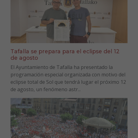
Tafalla se prepara para el eclipse del 12
de agosto
El Ayuntamiento de Tafalla ha presentado la
programación especial organizada con motivo del
eclipse total de Sol que tendrá lugar el próximo 12
de agosto, un fenómeno astr...