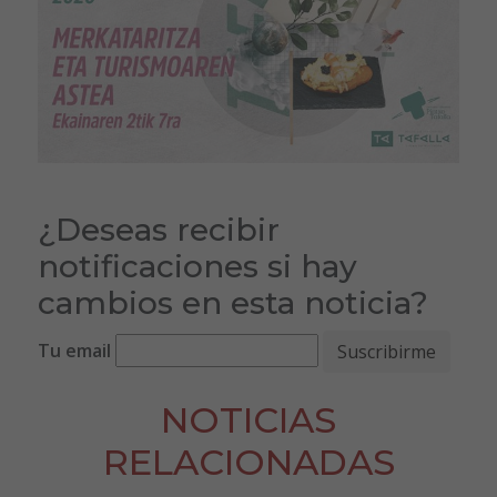
¿Deseas recibir
notificaciones si hay
cambios en esta noticia?
Tu email
NOTICIAS
RELACIONADAS