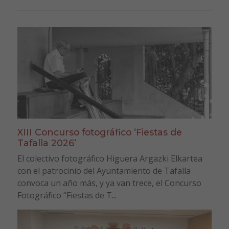
XIII Concurso fotográfico ‘Fiestas de
Tafalla 2026’
El colectivo fotográfico Higuera Argazki Elkartea
con el patrocinio del Ayuntamiento de Tafalla
convoca un año más, y ya van trece, el Concurso
Fotográfico “Fiestas de T...