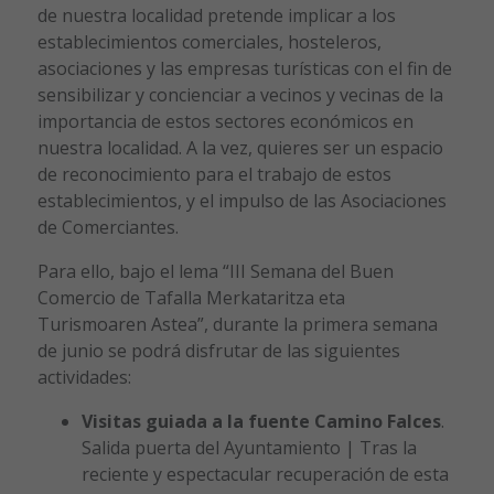
de nuestra localidad pretende implicar a los
establecimientos comerciales, hosteleros,
asociaciones y las empresas turísticas con el fin de
sensibilizar y concienciar a vecinos y vecinas de la
importancia de estos sectores económicos en
nuestra localidad. A la vez, quieres ser un espacio
de reconocimiento para el trabajo de estos
establecimientos, y el impulso de las Asociaciones
de Comerciantes.
Para ello, bajo el lema “III Semana del Buen
Comercio de Tafalla Merkataritza eta
Turismoaren Astea”, durante la primera semana
de junio se podrá disfrutar de las siguientes
actividades:
Visitas guiada a la fuente Camino Falces
.
Salida puerta del Ayuntamiento | Tras la
reciente y espectacular recuperación de esta