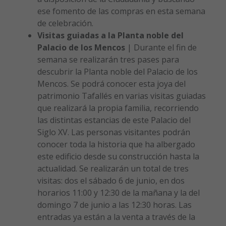
ese fomento de las compras en esta semana
de celebración.
Visitas guiadas a la Planta noble del
Palacio de los Mencos
| Durante el fin de
semana se realizarán tres pases para
descubrir la Planta noble del Palacio de los
Mencos. Se podrá conocer esta joya del
patrimonio Tafallés en varias visitas guiadas
que realizará la propia familia, recorriendo
las distintas estancias de este Palacio del
Siglo XV. Las personas visitantes podrán
conocer toda la historia que ha albergado
este edificio desde su construcción hasta la
actualidad. Se realizarán un total de tres
visitas: dos el sábado 6 de junio, en dos
horarios 11:00 y 12:30 de la mañana y la del
domingo 7 de junio a las 12:30 horas. Las
entradas ya están a la venta a través de la