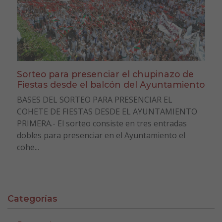
Sorteo para presenciar el chupinazo de
Fiestas desde el balcón del Ayuntamiento
BASES DEL SORTEO PARA PRESENCIAR EL
COHETE DE FIESTAS DESDE EL AYUNTAMIENTO
PRIMERA.- El sorteo consiste en tres entradas
dobles para presenciar en el Ayuntamiento el
cohe...
Categorías