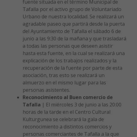
fuente situada en el término Municipal de
Tafalla por el activo grupo de Voluntariado
Urbano de nuestra localidad. Se realizará un
agradable paseo que partirá desde la puerta
del Ayuntamiento de Tafalla el sábado 6 de
junio a las 9:30 de la mañana y que trasladará
a todas las personas que deseen asistir
hasta esta fuente, en la cual se realizará una
explicación de los trabajos realizados y la
recuperación de la fuente por parte de esta
asociación, tras esto se realizará un
almuerzo en el mismo lugar para las
personas asistentes.
Reconocimiento al Buen comercio de
Tafalla
| El miércoles 3 de junio a las 20:00
horas de la tarde en el Centro Cultural
Kulturgunea se celebrará la gala de
reconocimiento a distintos comercios y
personas comerciantes de Tafalla a la que