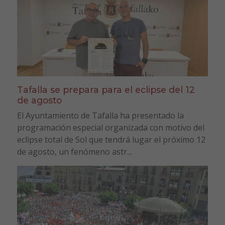
Tafalla se prepara para el eclipse del 12
de agosto
El Ayuntamiento de Tafalla ha presentado la
programación especial organizada con motivo del
eclipse total de Sol que tendrá lugar el próximo 12
de agosto, un fenómeno astr...