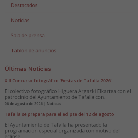
Destacados
Noticias
Sala de prensa
Tablón de anuncios
Últimas Noticias
XIII Concurso fotográfico ‘Fiestas de Tafalla 2026’
El colectivo fotográfico Higuera Argazki Elkartea con el
patrocinio del Ayuntamiento de Tafalla con...
06 de agosto de 2026 | Noticias
Tafalla se prepara para el eclipse del 12 de agosto
El Ayuntamiento de Tafalla ha presentado la
programación especial organizada con motivo del
eclipse...