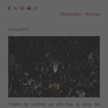
Facebook
Twitter
Email
Imprimir
Whatsapp
Destacados
Noticias
24/12/2014
Tafalla ha recibido un año más la visita del