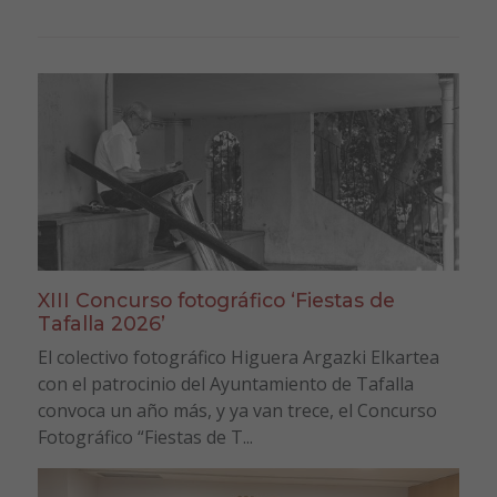
XIII Concurso fotográfico ‘Fiestas de
Tafalla 2026’
El colectivo fotográfico Higuera Argazki Elkartea
con el patrocinio del Ayuntamiento de Tafalla
convoca un año más, y ya van trece, el Concurso
Fotográfico “Fiestas de T...