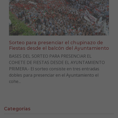
Sorteo para presenciar el chupinazo de
Fiestas desde el balcón del Ayuntamiento
BASES DEL SORTEO PARA PRESENCIAR EL
COHETE DE FIESTAS DESDE EL AYUNTAMIENTO
PRIMERA.- El sorteo consiste en tres entradas
dobles para presenciar en el Ayuntamiento el
cohe...
Categorías