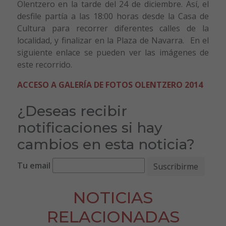
Olentzero en la tarde del 24 de diciembre. Así, el
desfile partía a las 18:00 horas desde la Casa de
Cultura para recorrer diferentes calles de la
localidad, y finalizar en la Plaza de Navarra. En el
siguiente enlace se pueden ver las imágenes de
este recorrido.
ACCESO A GALERÍA DE FOTOS OLENTZERO 2014
¿Deseas recibir
notificaciones si hay
cambios en esta noticia?
Tu email
NOTICIAS
RELACIONADAS