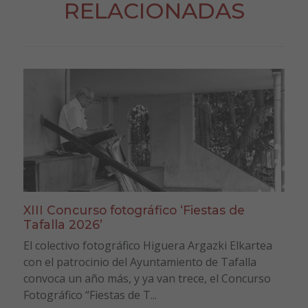
RELACIONADAS
XIII Concurso fotográfico ‘Fiestas de
Tafalla 2026’
El colectivo fotográfico Higuera Argazki Elkartea
con el patrocinio del Ayuntamiento de Tafalla
convoca un año más, y ya van trece, el Concurso
Fotográfico “Fiestas de T...