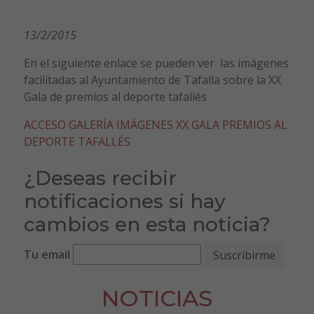
13/2/2015
En el siguiente enlace se pueden ver las imágenes
facilitadas al Ayuntamiento de Tafalla sobre la XX
Gala de premios al deporte tafallés
ACCESO GALERÍA IMÁGENES XX GALA PREMIOS AL
DEPORTE TAFALLÉS
¿Deseas recibir
notificaciones si hay
cambios en esta noticia?
Tu email
NOTICIAS