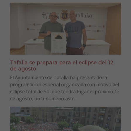
Tafalla se prepara para el eclipse del 12
de agosto
El Ayuntamiento de Tafalla ha presentado la
programación especial organizada con motivo del
eclipse total de Sol que tendrá lugar el próximo 12
de agosto, un fenómeno astr...