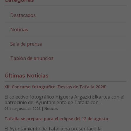
Destacados
Noticias
Sala de prensa
Tablón de anuncios
Últimas Noticias
XIII Concurso fotográfico ‘Fiestas de Tafalla 2026’
El colectivo fotográfico Higuera Argazki Elkartea con el
patrocinio del Ayuntamiento de Tafalla con...
06 de agosto de 2026 | Noticias
Tafalla se prepara para el eclipse del 12 de agosto
El Ayuntamiento de Tafalla ha presentado la