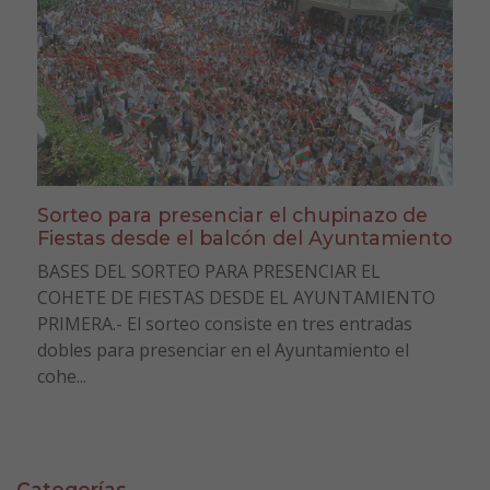
Sorteo para presenciar el chupinazo de
Fiestas desde el balcón del Ayuntamiento
BASES DEL SORTEO PARA PRESENCIAR EL
COHETE DE FIESTAS DESDE EL AYUNTAMIENTO
PRIMERA.- El sorteo consiste en tres entradas
dobles para presenciar en el Ayuntamiento el
cohe...
Categorías