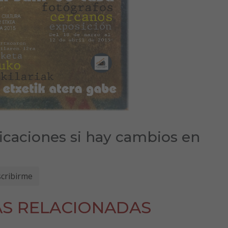
ficaciones si hay cambios en
AS RELACIONADAS