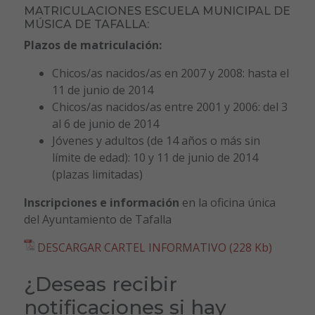
MATRICULACIONES ESCUELA MUNICIPAL DE
MÚSICA DE TAFALLA:
Plazos de matriculación:
Chicos/as nacidos/as en 2007 y 2008: hasta el
11 de junio de 2014
Chicos/as nacidos/as entre 2001 y 2006: del 3
al 6 de junio de 2014
Jóvenes y adultos (de 14 años o más sin
límite de edad): 10 y 11 de junio de 2014
(plazas limitadas)
Inscripciones e información
en la oficina única
del Ayuntamiento de Tafalla
DESCARGAR CARTEL INFORMATIVO (228 Kb)
¿Deseas recibir
notificaciones si hay