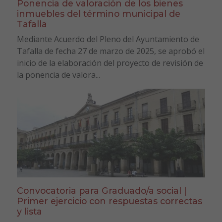
Ponencia de valoración de los bienes
inmuebles del término municipal de
Tafalla
Mediante Acuerdo del Pleno del Ayuntamiento de
Tafalla de fecha 27 de marzo de 2025, se aprobó el
inicio de la elaboración del proyecto de revisión de
la ponencia de valora...
Convocatoria para Graduado/a social |
Primer ejercicio con respuestas correctas
y lista