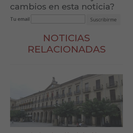
cambios en esta noticia?
Tu email
NOTICIAS
RELACIONADAS