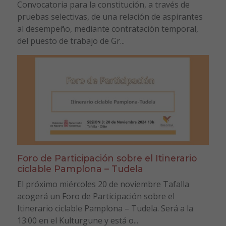
Convocatoria para la constitución, a través de
pruebas selectivas, de una relación de aspirantes
al desempeño, mediante contratación temporal,
del puesto de trabajo de Gr...
Foro de Participación sobre el Itinerario
ciclable Pamplona – Tudela
El próximo miércoles 20 de noviembre Tafalla
acogerá un Foro de Participación sobre el
Itinerario ciclable Pamplona – Tudela. Será a la
13:00 en el Kulturgune y está o...