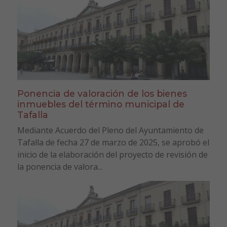
Ponencia de valoración de los bienes
inmuebles del término municipal de
Tafalla
Mediante Acuerdo del Pleno del Ayuntamiento de
Tafalla de fecha 27 de marzo de 2025, se aprobó el
inicio de la elaboración del proyecto de revisión de
la ponencia de valora...