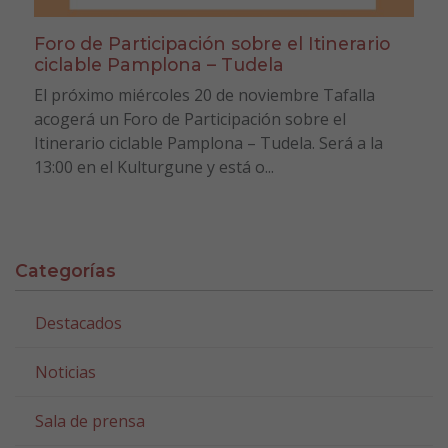
Foro de Participación sobre el Itinerario
ciclable Pamplona – Tudela
El próximo miércoles 20 de noviembre Tafalla
acogerá un Foro de Participación sobre el
Itinerario ciclable Pamplona – Tudela. Será a la
13:00 en el Kulturgune y está o...
Categorías
Destacados
Noticias
Sala de prensa