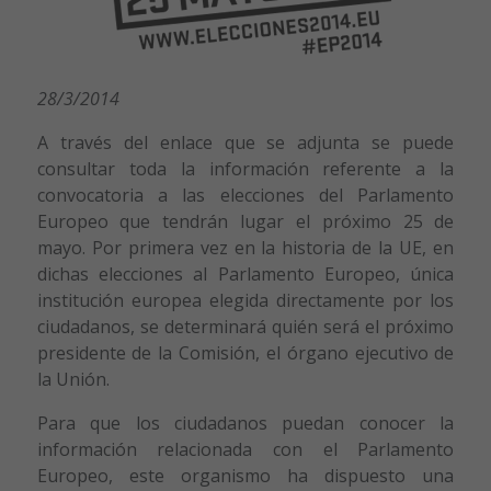
28/3/2014
A través del enlace que se adjunta se puede
consultar toda la información referente a la
convocatoria a las elecciones del Parlamento
Europeo que tendrán lugar el próximo 25 de
mayo. Por primera vez en la historia de la UE, en
dichas elecciones al Parlamento Europeo, única
institución europea elegida directamente por los
ciudadanos, se determinará quién será el próximo
presidente de la Comisión, el órgano ejecutivo de
la Unión.
Para que los ciudadanos puedan conocer la
información relacionada con el Parlamento
Europeo, este organismo ha dispuesto una