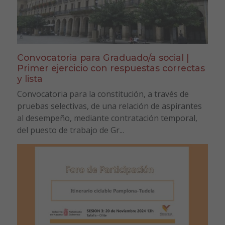
Convocatoria para Graduado/a social |
Primer ejercicio con respuestas correctas
y lista
Convocatoria para la constitución, a través de
pruebas selectivas, de una relación de aspirantes
al desempeño, mediante contratación temporal,
del puesto de trabajo de Gr...