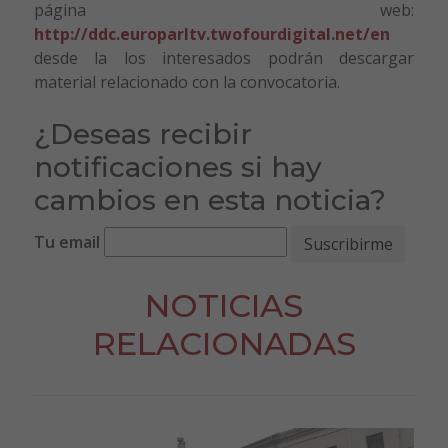
página web:
http://ddc.europarltv.twofourdigital.net/en
desde la los interesados podrán descargar
material relacionado con la convocatoria.
¿Deseas recibir
notificaciones si hay
cambios en esta noticia?
Tu email
NOTICIAS
RELACIONADAS