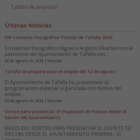
Tablón de anuncios
Últimas Noticias
XIII Concurso fotográfico ‘Fiestas de Tafalla 2026’
El colectivo fotográfico Higuera Argazki Elkartea con el
patrocinio del Ayuntamiento de Tafalla con...
06 de agosto de 2026 | Noticias
Tafalla se prepara para el eclipse del 12 de agosto
El Ayuntamiento de Tafalla ha presentado la
programación especial organizada con motivo del
eclipse...
03 de agosto de 2026 | Noticias
Sorteo para presenciar el chupinazo de Fiestas desde el
balcón del Ayuntamiento
BASES DEL SORTEO PARA PRESENCIAR EL COHETE DE
FIESTAS DESDE EL AYUNTAMIENTO PRIMERA.- El