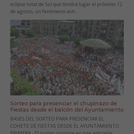
eclipse total de Sol que tendrá lugar el próximo 12
de agosto, un fenómeno astr...
Sorteo para presenciar el chupinazo de
Fiestas desde el balcón del Ayuntamiento
BASES DEL SORTEO PARA PRESENCIAR EL
COHETE DE FIESTAS DESDE EL AYUNTAMIENTO
PRIMERA.- El sorteo consiste en tres entradas