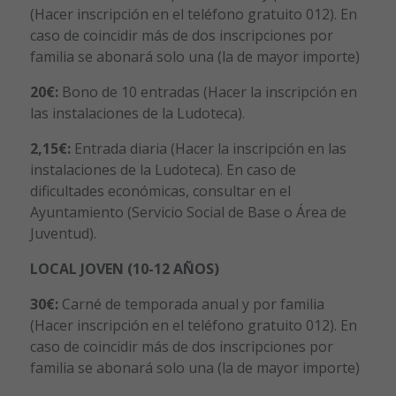
(Hacer inscripción en el teléfono gratuito 012). En
caso de coincidir más de dos inscripciones por
familia se abonará solo una (la de mayor importe)
20€:
Bono de 10 entradas (Hacer la inscripción en
las instalaciones de la Ludoteca).
2,15€:
Entrada diaria (Hacer la inscripción en las
instalaciones de la Ludoteca). En caso de
dificultades económicas, consultar en el
Ayuntamiento (Servicio Social de Base o Área de
Juventud).
LOCAL JOVEN (10-12 AÑOS)
30€:
Carné de temporada anual y por familia
(Hacer inscripción en el teléfono gratuito 012). En
caso de coincidir más de dos inscripciones por
familia se abonará solo una (la de mayor importe)