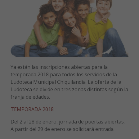
Ya están las inscripciones abiertas para la
temporada 2018 para todos los servicios de la
Ludoteca Municipal Chiquilandia. La oferta de la
Ludoteca se divide en tres zonas distintas según la
franja de edades.
TEMPORADA 2018
Del 2 al 28 de enero, jornada de puertas abiertas.
A partir del 29 de enero se solicitará entrada.