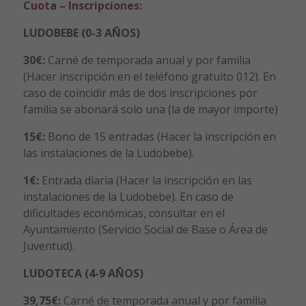
Cuota – Inscripciones:
LUDOBEBE (0-3 AÑOS)
30€:
Carné de temporada anual y por familia
(Hacer inscripción en el teléfono gratuito 012). En
caso de coincidir más de dos inscripciones por
familia se abonará solo una (la de mayor importe)
15€:
Bono de 15 entradas (Hacer la inscripción en
las instalaciones de la Ludobebe).
1€:
Entrada diaria (Hacer la inscripción en las
instalaciones de la Ludobebe). En caso de
dificultades económicas, consultar en el
Ayuntamiento (Servicio Social de Base o Área de
Juventud).
LUDOTECA (4-9 AÑOS)
39,75€:
Carné de temporada anual y por familia