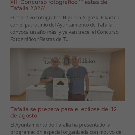
XIII Concurso fotográfico ‘Fiestas de
Tafalla 2026’
El colectivo fotográfico Higuera Argazki Elkartea
con el patrocinio del Ayuntamiento de Tafalla
convoca un año más, y ya van trece, el Concurso
Fotográfico “Fiestas de T...
Tafalla se prepara para el eclipse del 12
de agosto
El Ayuntamiento de Tafalla ha presentado la
programación especial organizada con motivo del