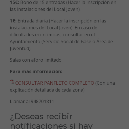
15€:
Bono de 15 entradas (Hacer la inscripción en
las instalaciones del Local Joven).
1€:
Entrada diaria (Hacer la inscripción en las
instalaciones del Local Joven). En caso de
dificultades económicas, consultar en el
Ayuntamiento (Servicio Social de Base o Área de
Juventud).
Salas con aforo limitado
Para más información:
CONSULTAR PANFLETO COMPLETO
(Con una
explicación detallada de cada zona)
Llamar al 948701811
¿Deseas recibir
notificaciones si hay