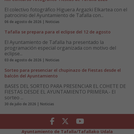
El colectivo fotográfico Higuera Argazki Elkartea con el
patrocinio del Ayuntamiento de Tafalla con...
06 de agosto de 2026 | Noticias
Tafalla se prepara para el eclipse del 12 de agosto
El Ayuntamiento de Tafalla ha presentado la
programación especial organizada con motivo del
eclipse...
03 de agosto de 2026 | Noticias
Sorteo para presenciar el chupinazo de Fiestas desde el
balcón del Ayuntamiento
BASES DEL SORTEO PARA PRESENCIAR EL COHETE DE
FIESTAS DESDE EL AYUNTAMIENTO PRIMERA.- El
sorteo ...
30 de julio de 2026 | Noticias
Facebook
Twitter
Youtube
Ayuntamiento de Tafalla/Tafallako Udala