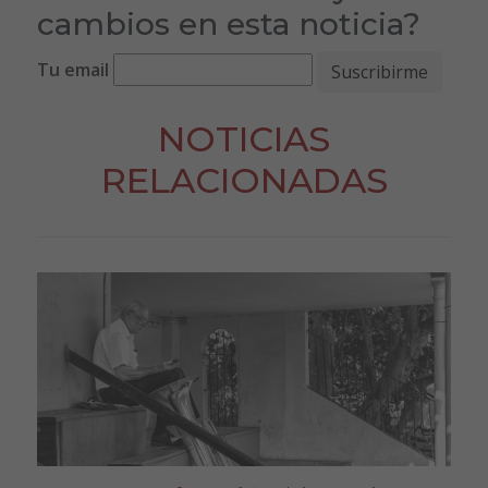
cambios en esta noticia?
Tu email
NOTICIAS
RELACIONADAS