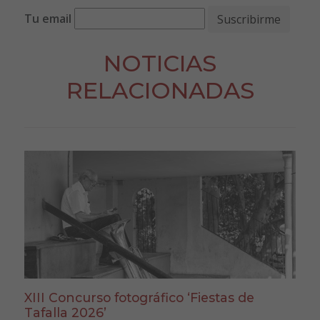
Tu email
NOTICIAS
RELACIONADAS
XIII Concurso fotográfico ‘Fiestas de
Tafalla 2026’