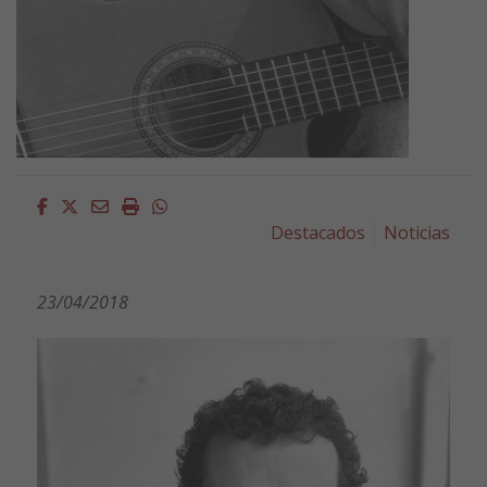
Facebook
Twitter
Email
Imprimir
Whatsapp
Destacados
Noticias
23/04/2018