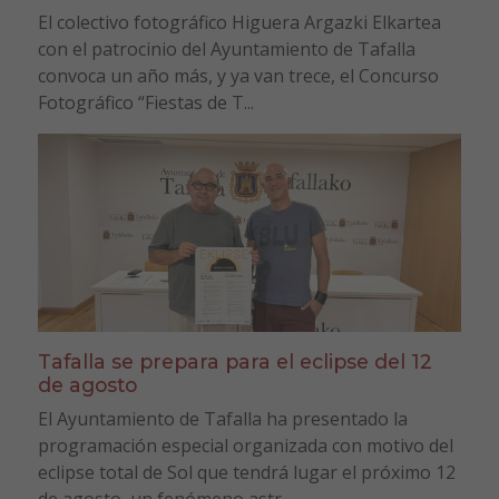
El colectivo fotográfico Higuera Argazki Elkartea
con el patrocinio del Ayuntamiento de Tafalla
convoca un año más, y ya van trece, el Concurso
Fotográfico “Fiestas de T...
Tafalla se prepara para el eclipse del 12
de agosto
El Ayuntamiento de Tafalla ha presentado la
programación especial organizada con motivo del
eclipse total de Sol que tendrá lugar el próximo 12
de agosto, un fenómeno astr...