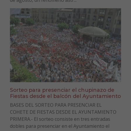
Sorteo para presenciar el chupinazo de
Fiestas desde el balcón del Ayuntamiento
BASES DEL SORTEO PARA PRESENCIAR EL
COHETE DE FIESTAS DESDE EL AYUNTAMIENTO
PRIMERA.- El sorteo consiste en tres entradas
dobles para presenciar en el Ayuntamiento el