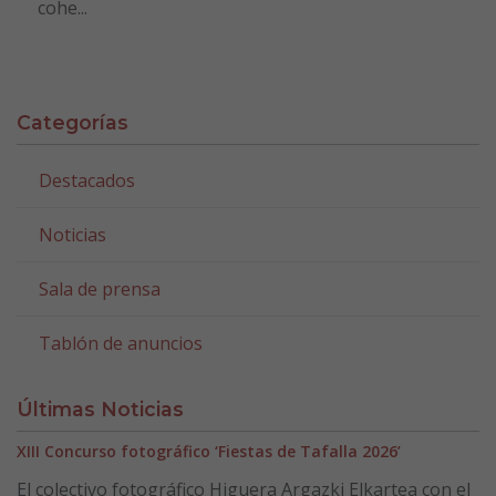
cohe...
Categorías
Destacados
Noticias
Sala de prensa
Tablón de anuncios
Últimas Noticias
XIII Concurso fotográfico ‘Fiestas de Tafalla 2026’
El colectivo fotográfico Higuera Argazki Elkartea con el