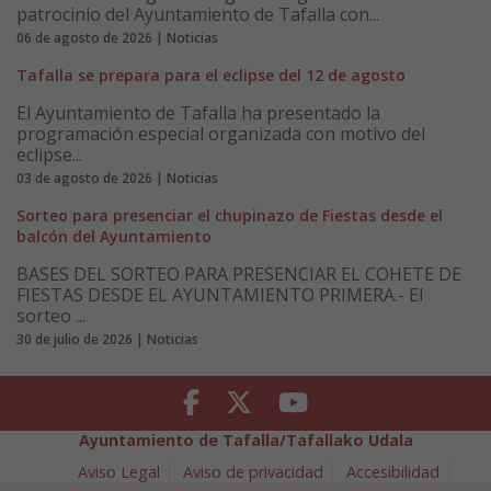
patrocinio del Ayuntamiento de Tafalla con...
06 de agosto de 2026 | Noticias
Tafalla se prepara para el eclipse del 12 de agosto
El Ayuntamiento de Tafalla ha presentado la
programación especial organizada con motivo del
eclipse...
03 de agosto de 2026 | Noticias
Sorteo para presenciar el chupinazo de Fiestas desde el
balcón del Ayuntamiento
BASES DEL SORTEO PARA PRESENCIAR EL COHETE DE
FIESTAS DESDE EL AYUNTAMIENTO PRIMERA.- El
sorteo ...
30 de julio de 2026 | Noticias
Facebook
Twitter
Youtube
Ayuntamiento de Tafalla/Tafallako Udala
Aviso Legal
Aviso de privacidad
Accesibilidad