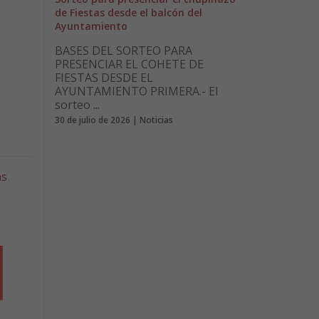
de Fiestas desde el balcón del
Ayuntamiento
BASES DEL SORTEO PARA
PRESENCIAR EL COHETE DE
FIESTAS DESDE EL
AYUNTAMIENTO PRIMERA.- El
sorteo ...
30 de julio de 2026 | Noticias
as