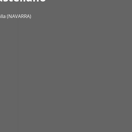
alla (NAVARRA)