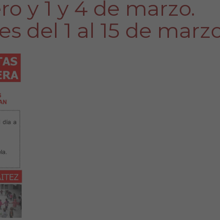
ro y 1 y 4 de marzo.
es del 1 al 15 de marzo