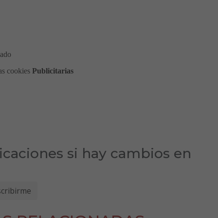
ficaciones si hay cambios en