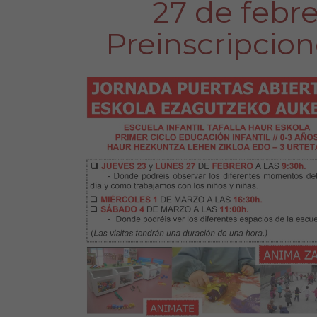
27 de febre
Preinscripcion