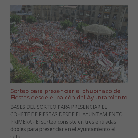
Sorteo para presenciar el chupinazo de
Fiestas desde el balcón del Ayuntamiento
BASES DEL SORTEO PARA PRESENCIAR EL
COHETE DE FIESTAS DESDE EL AYUNTAMIENTO
PRIMERA.- El sorteo consiste en tres entradas
dobles para presenciar en el Ayuntamiento el
cohe...