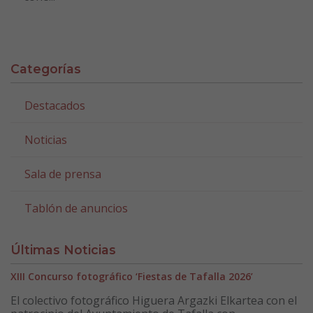
Categorías
Destacados
Noticias
Sala de prensa
Tablón de anuncios
Últimas Noticias
XIII Concurso fotográfico ‘Fiestas de Tafalla 2026’
El colectivo fotográfico Higuera Argazki Elkartea con el