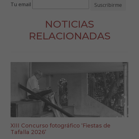
Tu email
NOTICIAS
RELACIONADAS
XIII Concurso fotográfico ‘Fiestas de
Tafalla 2026’