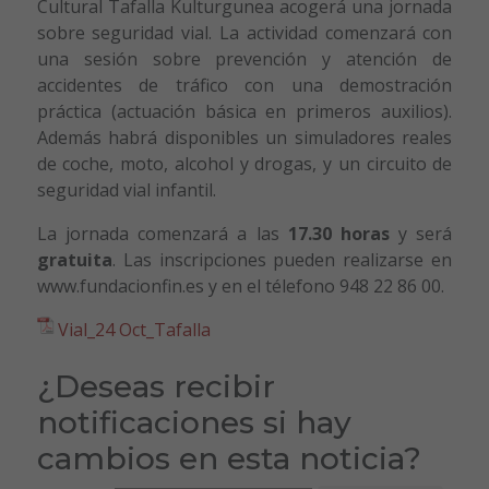
Cultural Tafalla Kulturgunea acogerá una jornada
sobre seguridad vial. La actividad comenzará con
una sesión sobre prevención y atención de
accidentes de tráfico con una demostración
práctica (actuación básica en primeros auxilios).
Además habrá disponibles un simuladores reales
de coche, moto, alcohol y drogas, y un circuito de
seguridad vial infantil.
La jornada comenzará a las
17.30 horas
y será
gratuita
. Las inscripciones pueden realizarse en
www.fundacionfin.es y en el télefono 948 22 86 00.
Vial_24 Oct_Tafalla
¿Deseas recibir
notificaciones si hay
cambios en esta noticia?