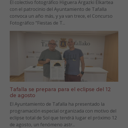
El colectivo fotográfico Higuera Argazki Elkartea
con el patrocinio del Ayuntamiento de Tafalla
convoca un año más, y ya van trece, el Concurso
Fotográfico “Fiestas de T...
Tafalla se prepara para el eclipse del 12
de agosto
El Ayuntamiento de Tafalla ha presentado la
programación especial organizada con motivo del
eclipse total de Sol que tendrá lugar el próximo 12
de agosto, un fenómeno astr...