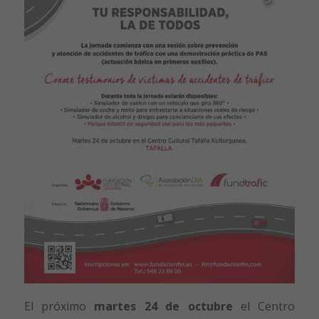
El próximo
martes 24 de octubre
el Centro