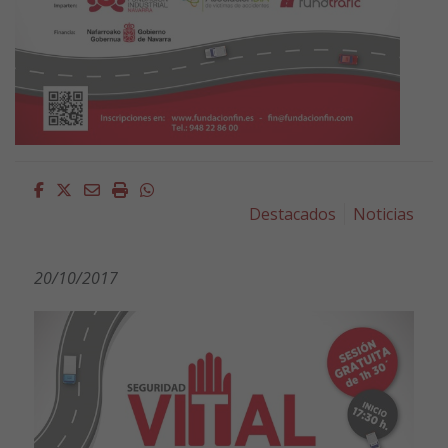
Facebook
Twitter
Email
Imprimir
Whatsapp
Destacados
Noticias
20/10/2017