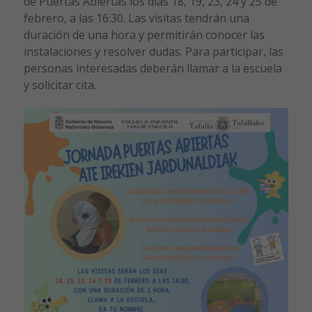
de Puertas Abiertas los días 18, 19, 23, 24 y 25 de
febrero, a las 16:30. Las visitas tendrán una
duración de una hora y permitirán conocer las
instalaciones y resolver dudas. Para participar, las
personas interesadas deberán llamar a la escuela
y solicitar cita.