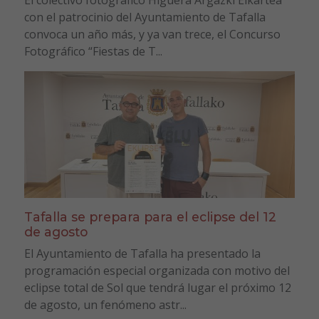
con el patrocinio del Ayuntamiento de Tafalla
convoca un año más, y ya van trece, el Concurso
Fotográfico “Fiestas de T...
Tafalla se prepara para el eclipse del 12
de agosto
El Ayuntamiento de Tafalla ha presentado la
programación especial organizada con motivo del
eclipse total de Sol que tendrá lugar el próximo 12
de agosto, un fenómeno astr...