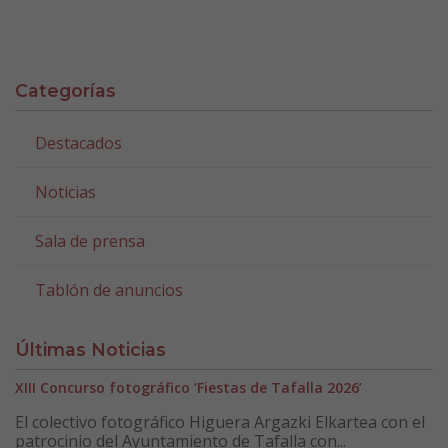
Categorías
Destacados
Noticias
Sala de prensa
Tablón de anuncios
Últimas Noticias
XIII Concurso fotográfico ‘Fiestas de Tafalla 2026’
El colectivo fotográfico Higuera Argazki Elkartea con el
patrocinio del Ayuntamiento de Tafalla con...