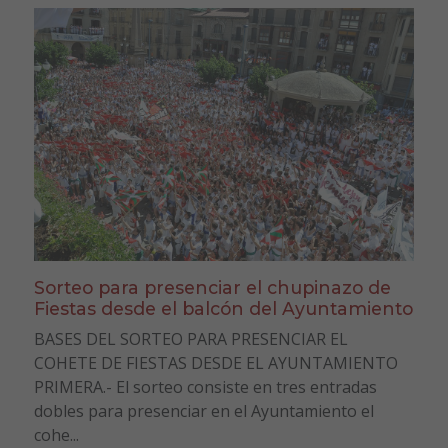
Sorteo para presenciar el chupinazo de
Fiestas desde el balcón del Ayuntamiento
BASES DEL SORTEO PARA PRESENCIAR EL
COHETE DE FIESTAS DESDE EL AYUNTAMIENTO
PRIMERA.- El sorteo consiste en tres entradas
dobles para presenciar en el Ayuntamiento el
cohe...