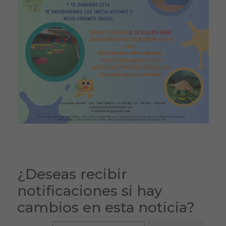
¿Deseas recibir
notificaciones si hay
cambios en esta noticia?