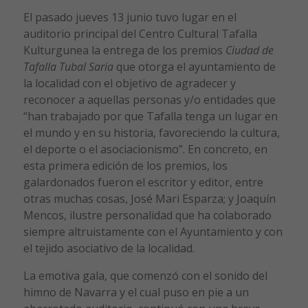
El pasado jueves 13 junio tuvo lugar en el
auditorio principal del Centro Cultural Tafalla
Kulturgunea la entrega de los premios
Ciudad de
Tafalla Tubal Saria
que otorga el ayuntamiento de
la localidad con el objetivo de agradecer y
reconocer a aquellas personas y/o entidades que
“han trabajado por que Tafalla tenga un lugar en
el mundo y en su historia, favoreciendo la cultura,
el deporte o el asociacionismo”. En concreto, en
esta primera edición de los premios, los
galardonados fueron el escritor y editor, entre
otras muchas cosas, José Mari Esparza; y Joaquín
Mencos, ilustre personalidad que ha colaborado
siempre altruistamente con el Ayuntamiento y con
el tejido asociativo de la localidad.
La emotiva gala, que comenzó con el sonido del
himno de Navarra y el cual puso en pie a un