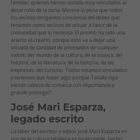
familiar, quienes hemos estado muy vinculados al
desarrollo de la zona. Merece la pena que todos
los vecinos tengamos conciencia del deber que
tenemos como vecinos de actuar a favor de la
comunidad que lo necesita. El premio ha sido una
acierto el crearlo, porque esto va a dejar una
secuela de cantidad de premiados de cualquier
índole, del mundo de la cultura, de la música, del
folclore, de la literatura, de la historia, de las
empresas, del turismo. Todos estamos vinculados
y tenemos que hacer algo porque Tafalla siga
siendo cabeza de comarca con importancia y
grande prestigio”.
José Mari Esparza,
legado escrito
La labor del escritor y editor José Mari Esparza en
pro de la cultura tafallesa es incalculable, hecho