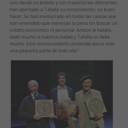
uno desde su ámbito y con trayectorias diferentes
han aportado a Tafalla su conocimiento, su buen
hacer. Se han involucrado en todas las causas que
han entendido que merecían la pena sin buscar un
crédito económico ni personal. Ambos le habéis
dado mucho a nuestra ciudad y Tafalla os debe
mucho. Este reconocimiento pretende daros solo
una pequeña parte de todo ello”.