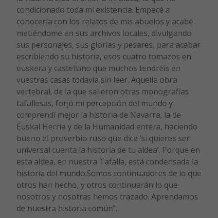
condicionado toda mi existencia. Empecé a
conocerla con los relatos de mis abuelos y acabé
metiéndome en sus archivos locales, divulgando
sus personajes, sus glorias y pesares, para acabar
escribiendo su historia, esos cuatro tomazos en
euskera y castellano que muchos tendréis en
vuestras casas todavía sin leer. Aquella obra
vertebral, de la que salieron otras monografías
tafallesas, forjó mi percepción del mundo y
comprendí mejor la historia de Navarra, la de
Euskal Herria y de la Humanidad entera, haciendo
bueno el proverbio ruso que dice ‘si quieres ser
universal cuenta la historia de tu aldea’. Porque en
esta aldea, en nuestra Tafalla, está condensada la
historia del mundo.Somos continuadores de lo que
otros han hecho, y otros continuarán lo que
nosotros y nosotras hemos trazado. Aprendamos
de nuestra historia común”.