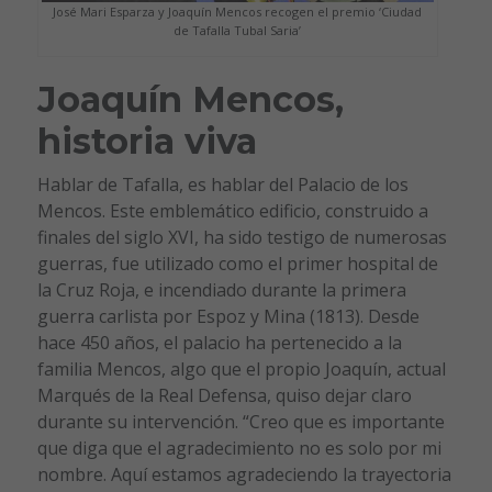
José Mari Esparza y Joaquín Mencos recogen el premio ‘Ciudad
de Tafalla Tubal Saria’
Joaquín Mencos,
historia viva
Hablar de Tafalla, es hablar del Palacio de los
Mencos. Este emblemático edificio, construido a
finales del siglo XVI, ha sido testigo de numerosas
guerras, fue utilizado como el primer hospital de
la Cruz Roja, e incendiado durante la primera
guerra carlista por Espoz y Mina (1813). Desde
hace 450 años, el palacio ha pertenecido a la
familia Mencos, algo que el propio Joaquín, actual
Marqués de la Real Defensa, quiso dejar claro
durante su intervención. “Creo que es importante
que diga que el agradecimiento no es solo por mi
nombre. Aquí estamos agradeciendo la trayectoria