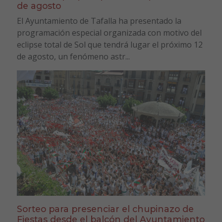
de agosto
El Ayuntamiento de Tafalla ha presentado la
programación especial organizada con motivo del
eclipse total de Sol que tendrá lugar el próximo 12
de agosto, un fenómeno astr...
Sorteo para presenciar el chupinazo de
Fiestas desde el balcón del Ayuntamiento