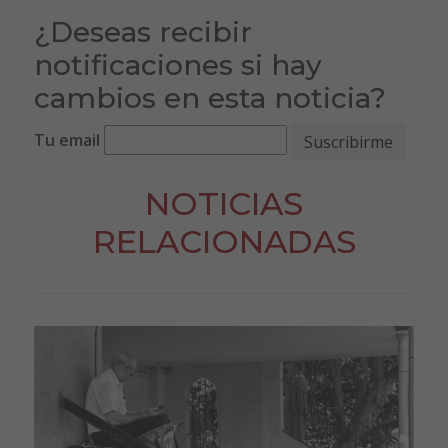
¿Deseas recibir
notificaciones si hay
cambios en esta noticia?
Tu email
NOTICIAS
RELACIONADAS