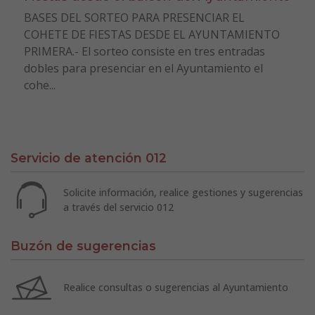
BASES DEL SORTEO PARA PRESENCIAR EL
COHETE DE FIESTAS DESDE EL AYUNTAMIENTO
PRIMERA.- El sorteo consiste en tres entradas
dobles para presenciar en el Ayuntamiento el
cohe...
Servicio de atención 012
Solicite información, realice gestiones y sugerencias
a través del servicio 012
Buzón de sugerencias
Realice consultas o sugerencias al Ayuntamiento