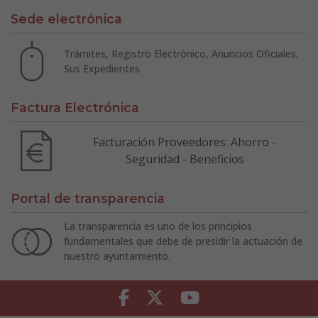
Sede electrónica
Trámites, Registro Electrónico, Anuncios Oficiales,
Sus Expedientes
Factura Electrónica
Facturación Proveedores: Ahorro -
Seguridad - Beneficios
Portal de transparencia
La transparencia es uno de los principios
fundamentales que debe de presidir la actuación de
nuestro ayuntamiento.
Facebook
Twitter
Youtube