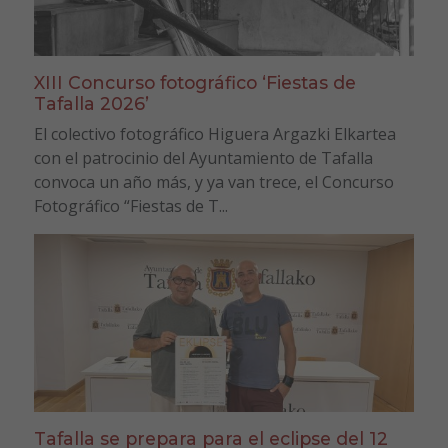
XIII Concurso fotográfico ‘Fiestas de
Tafalla 2026’
El colectivo fotográfico Higuera Argazki Elkartea
con el patrocinio del Ayuntamiento de Tafalla
convoca un año más, y ya van trece, el Concurso
Fotográfico “Fiestas de T...
Tafalla se prepara para el eclipse del 12