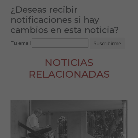
¿Deseas recibir
notificaciones si hay
cambios en esta noticia?
Tu email
NOTICIAS
RELACIONADAS