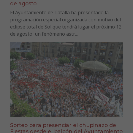
de agosto
El Ayuntamiento de Tafalla ha presentado la
programación especial organizada con motivo del
eclipse total de Sol que tendrá lugar el próximo 12
de agosto, un fenómeno astr...
Sorteo para presenciar el chupinazo de
Fiestas desde el balcón del Ayuntamiento