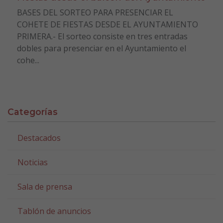
BASES DEL SORTEO PARA PRESENCIAR EL
COHETE DE FIESTAS DESDE EL AYUNTAMIENTO
PRIMERA.- El sorteo consiste en tres entradas
dobles para presenciar en el Ayuntamiento el
cohe...
Categorías
Destacados
Noticias
Sala de prensa
Tablón de anuncios