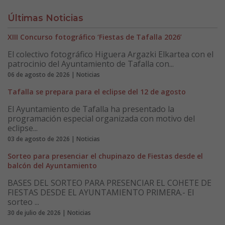
Últimas Noticias
XIII Concurso fotográfico ‘Fiestas de Tafalla 2026’
El colectivo fotográfico Higuera Argazki Elkartea con el
patrocinio del Ayuntamiento de Tafalla con...
06 de agosto de 2026 | Noticias
Tafalla se prepara para el eclipse del 12 de agosto
El Ayuntamiento de Tafalla ha presentado la
programación especial organizada con motivo del
eclipse...
03 de agosto de 2026 | Noticias
Sorteo para presenciar el chupinazo de Fiestas desde el
balcón del Ayuntamiento
BASES DEL SORTEO PARA PRESENCIAR EL COHETE DE
FIESTAS DESDE EL AYUNTAMIENTO PRIMERA.- El
sorteo ...
30 de julio de 2026 | Noticias