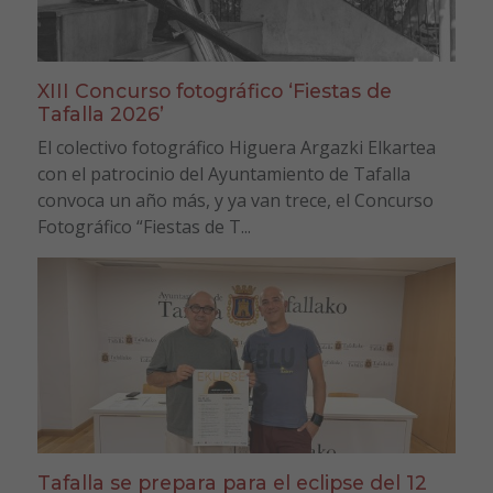
XIII Concurso fotográfico ‘Fiestas de
Tafalla 2026’
El colectivo fotográfico Higuera Argazki Elkartea
con el patrocinio del Ayuntamiento de Tafalla
convoca un año más, y ya van trece, el Concurso
Fotográfico “Fiestas de T...
Tafalla se prepara para el eclipse del 12