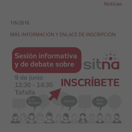
Noticias
1/6/2016
MÁS INFORMACIÓN Y ENLACE DE INSCRIPCIÓN