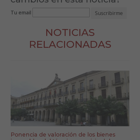
Tu email
NOTICIAS
RELACIONADAS
Ponencia de valoración de los bienes