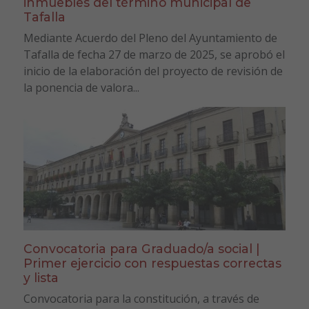
inmuebles del término municipal de
Tafalla
Mediante Acuerdo del Pleno del Ayuntamiento de
Tafalla de fecha 27 de marzo de 2025, se aprobó el
inicio de la elaboración del proyecto de revisión de
la ponencia de valora...
Convocatoria para Graduado/a social |
Primer ejercicio con respuestas correctas
y lista
Convocatoria para la constitución, a través de