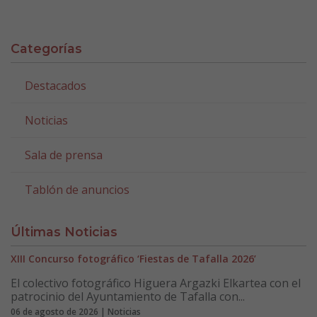
Categorías
Destacados
Noticias
Sala de prensa
Tablón de anuncios
Últimas Noticias
XIII Concurso fotográfico ‘Fiestas de Tafalla 2026’
El colectivo fotográfico Higuera Argazki Elkartea con el
patrocinio del Ayuntamiento de Tafalla con...
06 de agosto de 2026 | Noticias