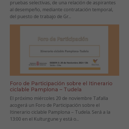
pruebas selectivas, de una relación de aspirantes
al desempeño, mediante contratación temporal,
del puesto de trabajo de Gr...
Foro de Participación sobre el Itinerario
ciclable Pamplona – Tudela
El próximo miércoles 20 de noviembre Tafalla
acogerá un Foro de Participación sobre el
Itinerario ciclable Pamplona – Tudela. Será a la
13:00 en el Kulturgune y está o...