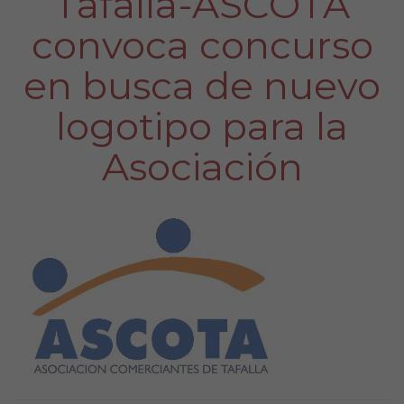
Tafalla-ASCOTA
convoca concurso
en busca de nuevo
logotipo para la
Asociación