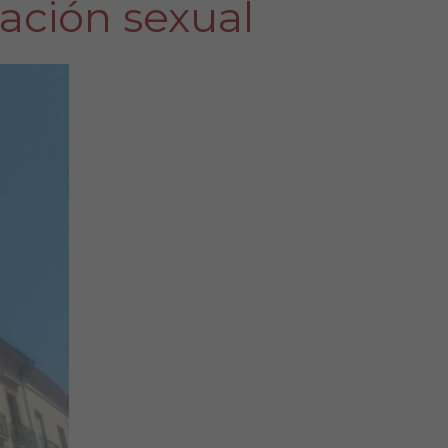
ración sexual