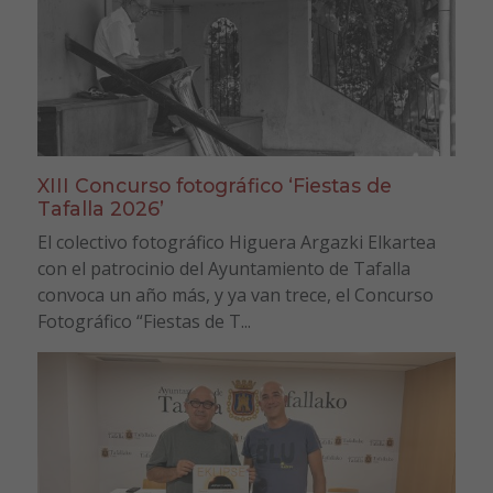
XIII Concurso fotográfico ‘Fiestas de
Tafalla 2026’
El colectivo fotográfico Higuera Argazki Elkartea
con el patrocinio del Ayuntamiento de Tafalla
convoca un año más, y ya van trece, el Concurso
Fotográfico “Fiestas de T...