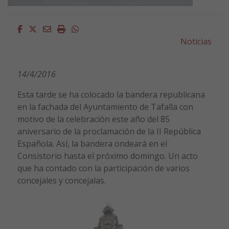
Facebook
Twitter
Email
Imprimir
Whatsapp
Noticias
14/4/2016
Esta tarde se ha colocado la bandera republicana
en la fachada del Ayuntamiento de Tafalla con
motivo de la celebración este año del 85
aniversario de la proclamación de la II República
Española. Así, la bandera ondeará en el
Consistorio hasta el próximo domingo. Un acto
que ha contado con la participación de varios
concejales y concejalas.