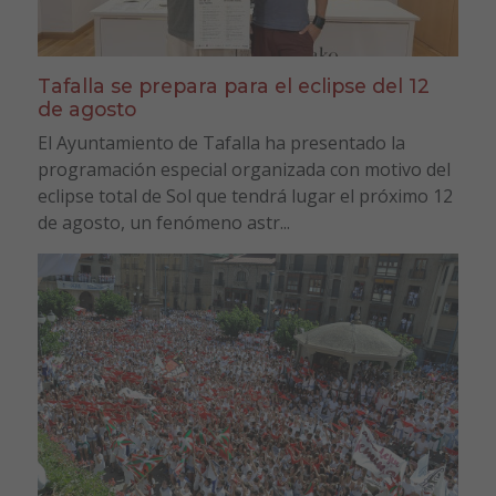
Tafalla se prepara para el eclipse del 12
de agosto
El Ayuntamiento de Tafalla ha presentado la
programación especial organizada con motivo del
eclipse total de Sol que tendrá lugar el próximo 12
de agosto, un fenómeno astr...