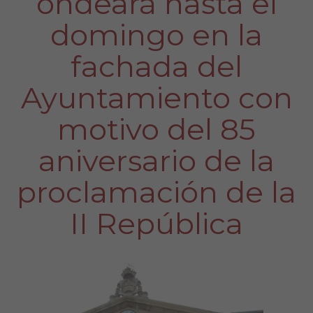
ondeará hasta el
domingo en la
fachada del
Ayuntamiento con
motivo del 85
aniversario de la
proclamación de la
II República