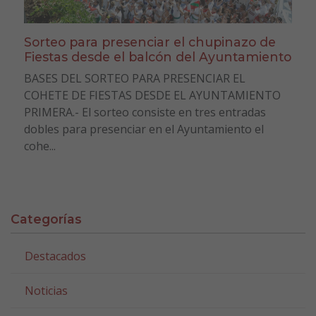
Sorteo para presenciar el chupinazo de
Fiestas desde el balcón del Ayuntamiento
BASES DEL SORTEO PARA PRESENCIAR EL
COHETE DE FIESTAS DESDE EL AYUNTAMIENTO
PRIMERA.- El sorteo consiste en tres entradas
dobles para presenciar en el Ayuntamiento el
cohe...
Categorías
Destacados
Noticias