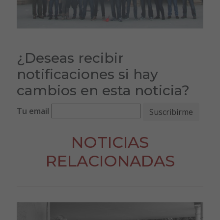
¿Deseas recibir
notificaciones si hay
cambios en esta noticia?
Tu email
NOTICIAS
RELACIONADAS