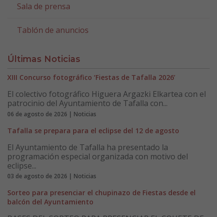
Sala de prensa
Tablón de anuncios
Últimas Noticias
XIII Concurso fotográfico ‘Fiestas de Tafalla 2026’
El colectivo fotográfico Higuera Argazki Elkartea con el
patrocinio del Ayuntamiento de Tafalla con...
06 de agosto de 2026 | Noticias
Tafalla se prepara para el eclipse del 12 de agosto
El Ayuntamiento de Tafalla ha presentado la
programación especial organizada con motivo del
eclipse...
03 de agosto de 2026 | Noticias
Sorteo para presenciar el chupinazo de Fiestas desde el
balcón del Ayuntamiento