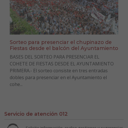
Sorteo para presenciar el chupinazo de
Fiestas desde el balcón del Ayuntamiento
BASES DEL SORTEO PARA PRESENCIAR EL
COHETE DE FIESTAS DESDE EL AYUNTAMIENTO
PRIMERA.- El sorteo consiste en tres entradas
dobles para presenciar en el Ayuntamiento el
cohe...
Servicio de atención 012
Solicite información, realice gestiones y sugerencias