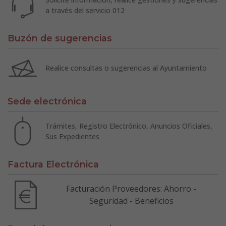
a través del servicio 012
Buzón de sugerencias
Realice consultas o sugerencias al Ayuntamiento
Sede electrónica
Trámites, Registro Electrónico, Anuncios Oficiales,
Sus Expedientes
Factura Electrónica
Facturación Proveedores: Ahorro -
Seguridad - Beneficios