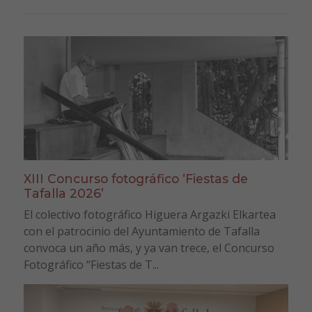
XIII Concurso fotográfico ‘Fiestas de
Tafalla 2026’
El colectivo fotográfico Higuera Argazki Elkartea
con el patrocinio del Ayuntamiento de Tafalla
convoca un año más, y ya van trece, el Concurso
Fotográfico “Fiestas de T...