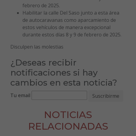
febrero de 2025.
Habilitar la calle Del Saso junto a esta área
de autocaravanas como aparcamiento de
estos vehículos de manera excepcional
durante estos días 8 y 9 de febrero de 2025.
Disculpen las molestias
¿Deseas recibir
notificaciones si hay
cambios en esta noticia?
Tu email
NOTICIAS
RELACIONADAS