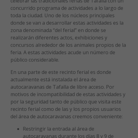
celebrar las tradicionales ferias de Tafalla con un
concurrido programa de actividades a lo largo de
toda la ciudad. Uno de los núcleos principales
donde se van a desarrollar estas actividades es la
zona denominada “del ferial” en donde se
realizarán diferentes actos, exhibiciones y
concursos alrededor de los animales propios de la
feria. A estas actividades acude un número de
público considerable.
En una parte de este recinto ferial es donde
actualmente está instalada el área de
autocaravanas de Tafalla de libre acceso. Por
motivos de incompatibilidad de estas actividades y
por la seguridad tanto de público que visita este
recinto ferial como de las y los propios usuarios
del área de autocaravanas creemos conveniente:
Restringir la entrada al área de
autocaravanas durante los días 8 y 9 de