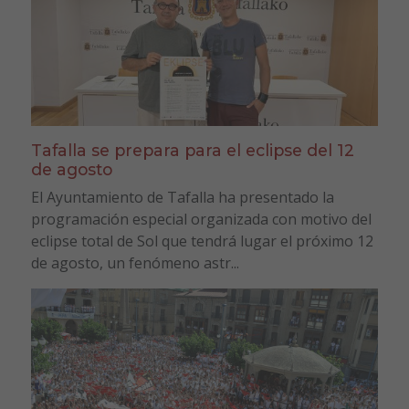
Tafalla se prepara para el eclipse del 12
de agosto
El Ayuntamiento de Tafalla ha presentado la
programación especial organizada con motivo del
eclipse total de Sol que tendrá lugar el próximo 12
de agosto, un fenómeno astr...