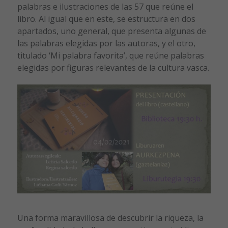
palabras e ilustraciones de las 57 que reúne el
libro. Al igual que en este, se estructura en dos
apartados, uno general, que presenta algunas de
las palabras elegidas por las autoras, y el otro,
titulado ‘Mi palabra favorita’, que reúne palabras
elegidas por figuras relevantes de la cultura vasca.
Una forma maravillosa de descubrir la riqueza, la