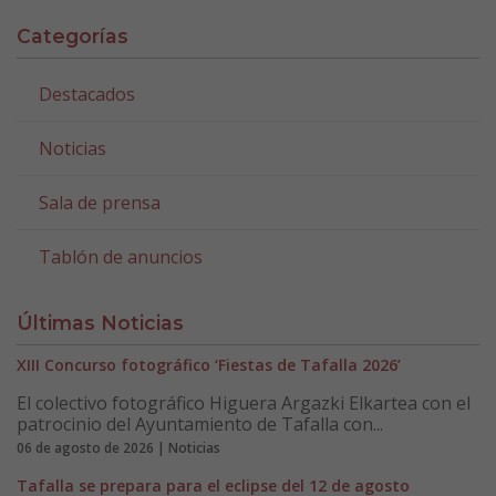
Categorías
Destacados
Noticias
Sala de prensa
Tablón de anuncios
Últimas Noticias
XIII Concurso fotográfico ‘Fiestas de Tafalla 2026’
El colectivo fotográfico Higuera Argazki Elkartea con el
patrocinio del Ayuntamiento de Tafalla con...
06 de agosto de 2026 | Noticias
Tafalla se prepara para el eclipse del 12 de agosto