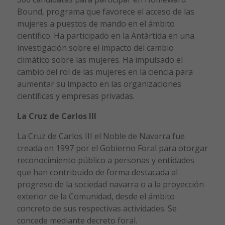
Bound, programa que favorece el acceso de las
mujeres a puestos de mando en el ámbito
científico. Ha participado en la Antártida en una
investigación sobre el impacto del cambio
climático sobre las mujeres. Ha impulsado el
cambio del rol de las mujeres en la ciencia para
aumentar su impacto en las organizaciones
científicas y empresas privadas.
La Cruz de Carlos III
La Cruz de Carlos III el Noble de Navarra fue
creada en 1997 por el Gobierno Foral para otorgar
reconocimiento público a personas y entidades
que han contribuido de forma destacada al
progreso de la sociedad navarra o a la proyección
exterior de la Comunidad, desde el ámbito
concreto de sus respectivas actividades. Se
concede mediante decreto foral.