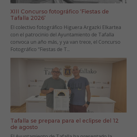
XIII Concurso fotográfico ‘Fiestas de
Tafalla 2026’
El colectivo fotográfico Higuera Argazki Elkartea
con el patrocinio del Ayuntamiento de Tafalla
convoca un año más, y ya van trece, el Concurso
Fotográfico “Fiestas de T...
Tafalla se prepara para el eclipse del 12
de agosto
El Ayuntamiento de Tafalla ha presentado la