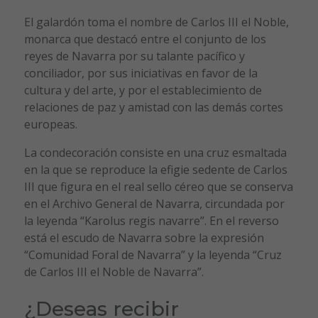
El galardón toma el nombre de Carlos III el Noble,
monarca que destacó entre el conjunto de los
reyes de Navarra por su talante pacífico y
conciliador, por sus iniciativas en favor de la
cultura y del arte, y por el establecimiento de
relaciones de paz y amistad con las demás cortes
europeas.
La condecoración consiste en una cruz esmaltada
en la que se reproduce la efigie sedente de Carlos
III que figura en el real sello céreo que se conserva
en el Archivo General de Navarra, circundada por
la leyenda “Karolus regis navarre”. En el reverso
está el escudo de Navarra sobre la expresión
“Comunidad Foral de Navarra” y la leyenda “Cruz
de Carlos III el Noble de Navarra”.
¿Deseas recibir