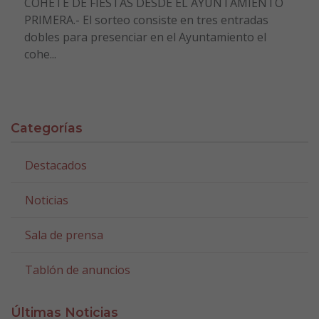
COHETE DE FIESTAS DESDE EL AYUNTAMIENTO
PRIMERA.- El sorteo consiste en tres entradas
dobles para presenciar en el Ayuntamiento el
cohe...
Categorías
Destacados
Noticias
Sala de prensa
Tablón de anuncios
Últimas Noticias