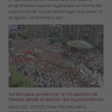
programación especial organizada con motivo del
eclipse total de Sol que tendrá lugar el próximo 12
de agosto, un fenómeno astr...
Sorteo para presenciar el chupinazo de
Fiestas desde el balcón del Ayuntamiento
BASES DEL SORTEO PARA PRESENCIAR EL