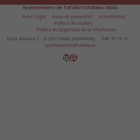
Ayuntamiento de Tafalla/Tafallako Udala
Aviso Legal
Aviso de privacidad
Accesibilidad
Política de cookies
Política de Seguridad de la Información
Plaza Navarra 5 - 31300 Tafalla (NAVARRA)
948 70 18 11
ayuntamiento@tafalla.es