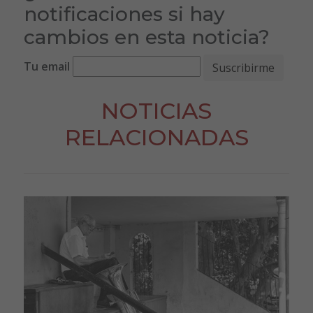
notificaciones si hay
cambios en esta noticia?
Tu email
NOTICIAS
RELACIONADAS