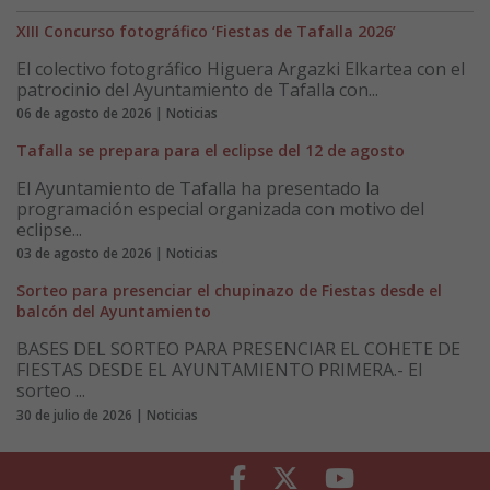
XIII Concurso fotográfico ‘Fiestas de Tafalla 2026’
El colectivo fotográfico Higuera Argazki Elkartea con el
patrocinio del Ayuntamiento de Tafalla con...
06 de agosto de 2026 | Noticias
Tafalla se prepara para el eclipse del 12 de agosto
El Ayuntamiento de Tafalla ha presentado la
programación especial organizada con motivo del
eclipse...
03 de agosto de 2026 | Noticias
Sorteo para presenciar el chupinazo de Fiestas desde el
balcón del Ayuntamiento
BASES DEL SORTEO PARA PRESENCIAR EL COHETE DE
FIESTAS DESDE EL AYUNTAMIENTO PRIMERA.- El
sorteo ...
30 de julio de 2026 | Noticias
Facebook
Twitter
Youtube