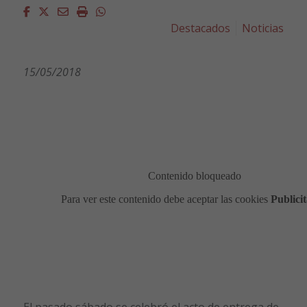
Facebook
Twitter
Email
Imprimir
Whatsapp
Destacados
Noticias
15/05/2018