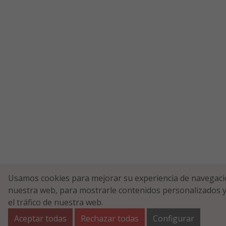
Usamos cookies para mejorar su experiencia de navegaci
nuestra web, para mostrarle contenidos personalizados y
el tráfico de nuestra web.
Aceptar todas
Rechazar todas
Configurar