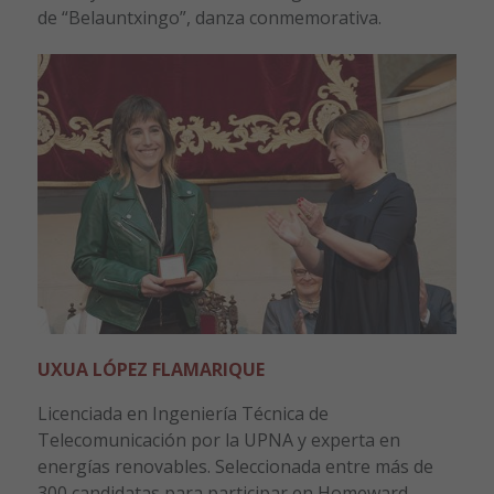
de “Belauntxingo”, danza conmemorativa.
UXUA LÓPEZ FLAMARIQUE
Licenciada en Ingeniería Técnica de
Telecomunicación por la UPNA y experta en
energías renovables. Seleccionada entre más de
300 candidatas para participar en Homeward