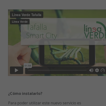
¿Cómo instalarlo?
Para poder utilizar este nuevo servicio es