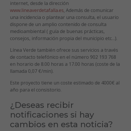
internet, desde la dirección
www.lineaverdetafalla.es
.
Además de comunicar
una incidencia o plantear una consulta, el usuario
dispone de un amplio contenido de consulta
medioambiental ( guía de buenas prácticas,
consejos, información propia del municipio etc…).
Línea Verde también ofrece sus servicios a través
de contacto telefónico en el número 902 193 768
en horario de 8.00 horas a 17.00 horas (coste de la
llamada 0,07 €/min).
Este proyecto tiene un coste estimado de 4000€ al
año para el consistorio.
¿Deseas recibir
notificaciones si hay
cambios en esta noticia?