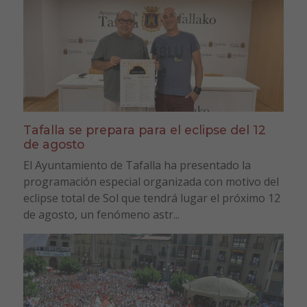
Tafalla se prepara para el eclipse del 12
de agosto
El Ayuntamiento de Tafalla ha presentado la
programación especial organizada con motivo del
eclipse total de Sol que tendrá lugar el próximo 12
de agosto, un fenómeno astr...