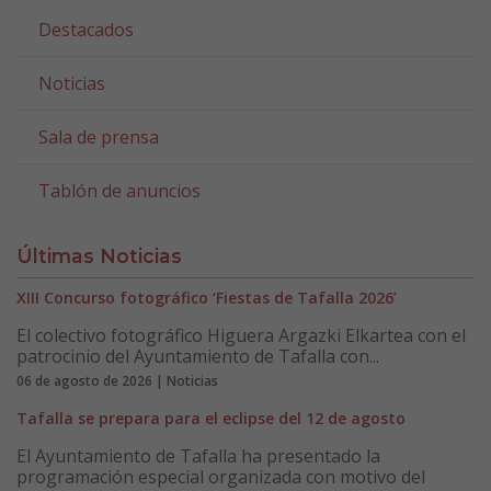
Destacados
Noticias
Sala de prensa
Tablón de anuncios
Últimas Noticias
XIII Concurso fotográfico ‘Fiestas de Tafalla 2026’
El colectivo fotográfico Higuera Argazki Elkartea con el
patrocinio del Ayuntamiento de Tafalla con...
06 de agosto de 2026 | Noticias
Tafalla se prepara para el eclipse del 12 de agosto
El Ayuntamiento de Tafalla ha presentado la
programación especial organizada con motivo del