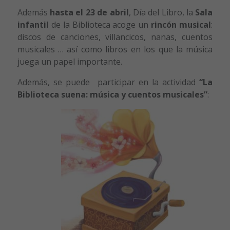
Además
hasta el 23 de abril
, Día del Libro, la
Sala
infantil
de la Biblioteca acoge un
rincón musical
:
discos de canciones, villancicos, nanas, cuentos
musicales … así como libros en los que la música
juega un papel importante.
Además, se puede participar en la actividad
“La
Biblioteca suena: música y cuentos musicales”
: