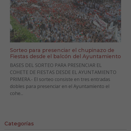
Sorteo para presenciar el chupinazo de
Fiestas desde el balcón del Ayuntamiento
BASES DEL SORTEO PARA PRESENCIAR EL
COHETE DE FIESTAS DESDE EL AYUNTAMIENTO
PRIMERA.- El sorteo consiste en tres entradas
dobles para presenciar en el Ayuntamiento el
cohe...
Categorías