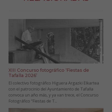
XIII Concurso fotográfico ‘Fiestas de
Tafalla 2026’
El colectivo fotográfico Higuera Argazki Elkartea
con el patrocinio del Ayuntamiento de Tafalla
convoca un año más, y ya van trece, el Concurso
Fotográfico “Fiestas de T...