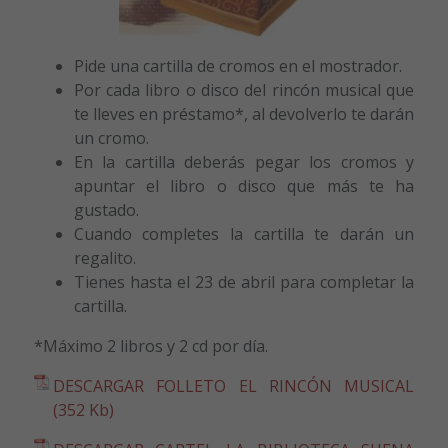
Pide una cartilla de cromos en el mostrador.
Por cada libro o disco del rincón musical que
te lleves en préstamo*, al devolverlo te darán
un cromo.
En la cartilla deberás pegar los cromos y
apuntar el libro o disco que más te ha
gustado.
Cuando completes la cartilla te darán un
regalito.
Tienes hasta el 23 de abril para completar la
cartilla.
*Máximo 2 libros y 2 cd por día.
DESCARGAR FOLLETO EL RINCÓN MUSICAL
(352 Kb)