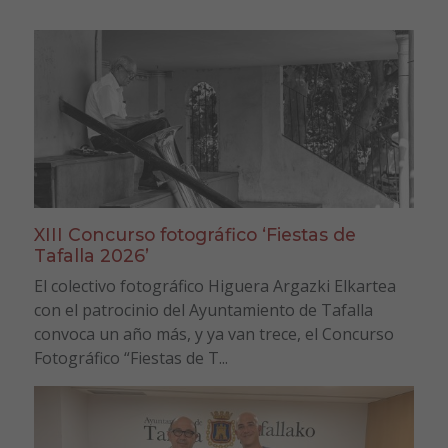
XIII Concurso fotográfico ‘Fiestas de
Tafalla 2026’
El colectivo fotográfico Higuera Argazki Elkartea
con el patrocinio del Ayuntamiento de Tafalla
convoca un año más, y ya van trece, el Concurso
Fotográfico “Fiestas de T...