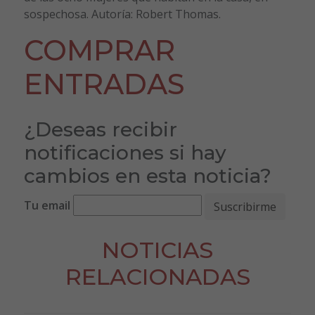
sospechosa. Autoría: Robert Thomas.
COMPRAR
ENTRADAS
¿Deseas recibir
notificaciones si hay
cambios en esta noticia?
Tu email
NOTICIAS
RELACIONADAS