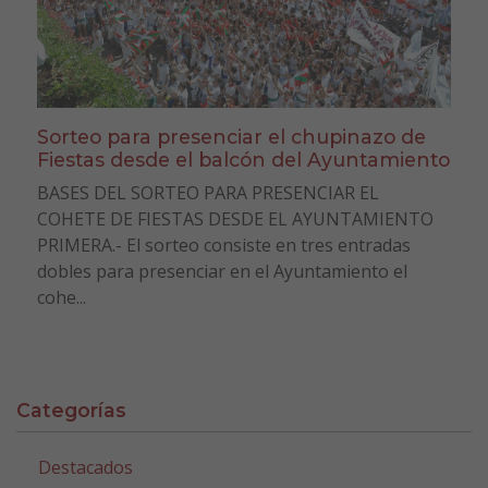
Sorteo para presenciar el chupinazo de
Fiestas desde el balcón del Ayuntamiento
BASES DEL SORTEO PARA PRESENCIAR EL
COHETE DE FIESTAS DESDE EL AYUNTAMIENTO
PRIMERA.- El sorteo consiste en tres entradas
dobles para presenciar en el Ayuntamiento el
cohe...
Categorías
Destacados