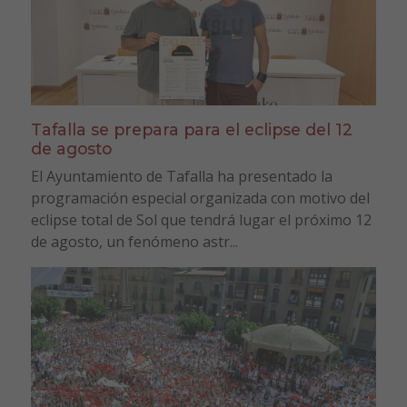
Tafalla se prepara para el eclipse del 12
de agosto
El Ayuntamiento de Tafalla ha presentado la
programación especial organizada con motivo del
eclipse total de Sol que tendrá lugar el próximo 12
de agosto, un fenómeno astr...