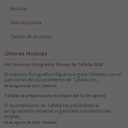
Noticias
Sala de prensa
Tablón de anuncios
Últimas Noticias
XIII Concurso fotográfico ‘Fiestas de Tafalla 2026’
El colectivo fotográfico Higuera Argazki Elkartea con el
patrocinio del Ayuntamiento de Tafalla con...
06 de agosto de 2026 | Noticias
Tafalla se prepara para el eclipse del 12 de agosto
El Ayuntamiento de Tafalla ha presentado la
programación especial organizada con motivo del
eclipse...
03 de agosto de 2026 | Noticias