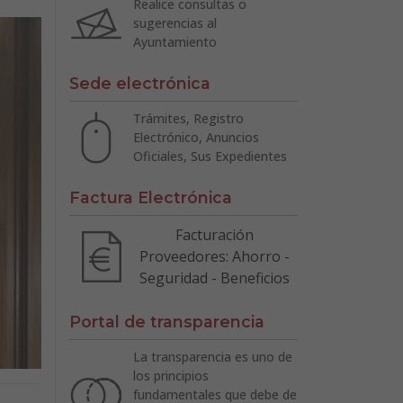
Realice consultas o
sugerencias al
Ayuntamiento
Sede electrónica
Trámites, Registro
Electrónico, Anuncios
Oficiales, Sus Expedientes
Factura Electrónica
Facturación
Proveedores: Ahorro -
Seguridad - Beneficios
Portal de transparencia
La transparencia es uno de
los principios
fundamentales que debe de