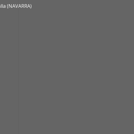
alla (NAVARRA)