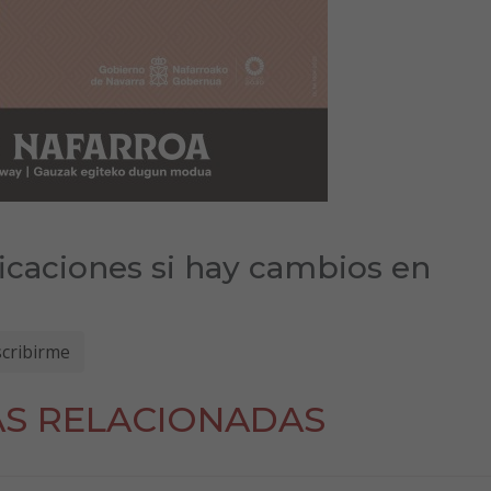
ficaciones si hay cambios en
AS RELACIONADAS