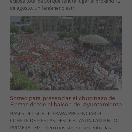
eclipse total de Sol que tendrá lugar el próximo 12
de agosto, un fenómeno astr...
Sorteo para presenciar el chupinazo de
Fiestas desde el balcón del Ayuntamiento
BASES DEL SORTEO PARA PRESENCIAR EL
COHETE DE FIESTAS DESDE EL AYUNTAMIENTO
PRIMERA.- El sorteo consiste en tres entradas