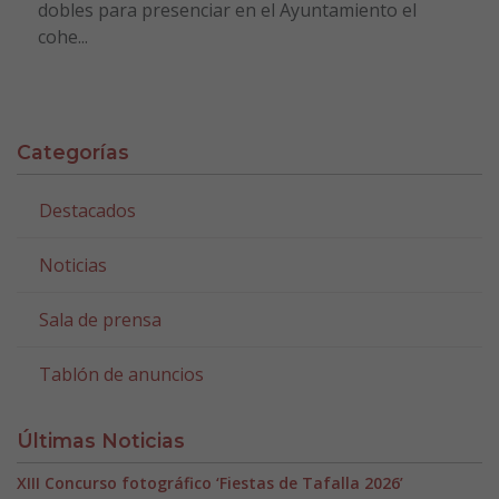
dobles para presenciar en el Ayuntamiento el
cohe...
Categorías
Destacados
Noticias
Sala de prensa
Tablón de anuncios
Últimas Noticias
XIII Concurso fotográfico ‘Fiestas de Tafalla 2026’