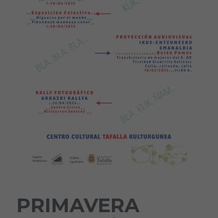
PRIMAVERA