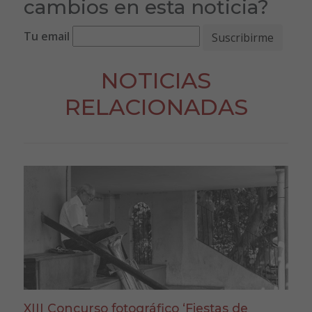
cambios en esta noticia?
Tu email
NOTICIAS
RELACIONADAS
XIII Concurso fotográfico ‘Fiestas de