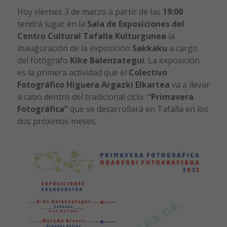
Hoy viernes 3 de marzo a partir de las
19:00
tendrá lugar en la
Sala de Exposiciones del
Centro Cultural Tafalla Kulturgunea
la
inauguración de la exposición
Sakkaku
a cargo
del fotógrafo
Kike Balenzategui
. La exposición
es la primera actividad que el
Colectivo
Fotográfico Higuera Argazki Elkartea
va a llevar
a cabo dentro del tradicional ciclo
“Primavera
Fotográfica”
que se desarrollará en Tafalla en los
dos próximos meses.