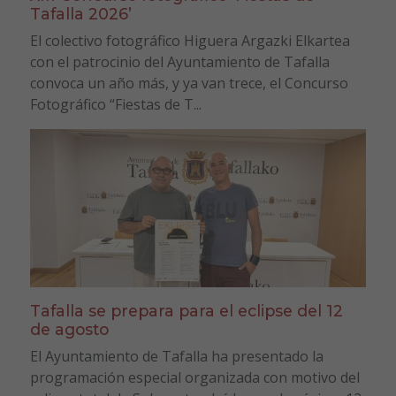
Tafalla 2026’
El colectivo fotográfico Higuera Argazki Elkartea
con el patrocinio del Ayuntamiento de Tafalla
convoca un año más, y ya van trece, el Concurso
Fotográfico “Fiestas de T...
Tafalla se prepara para el eclipse del 12
de agosto
El Ayuntamiento de Tafalla ha presentado la
programación especial organizada con motivo del