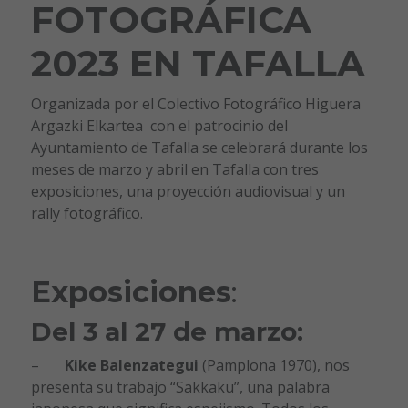
FOTOGRÁFICA
2023 EN TAFALLA
Organizada por el Colectivo Fotográfico Higuera
Argazki Elkartea con el patrocinio del
Ayuntamiento de Tafalla se celebrará durante los
meses de marzo y abril en Tafalla con tres
exposiciones, una proyección audiovisual y un
rally fotográfico.
Exposiciones
:
Del 3 al 27 de marzo:
–
Kike Balenzategui
(Pamplona 1970), nos
presenta su trabajo “Sakkaku”, una palabra