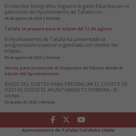
El colectivo fotográfico Higuera Argazki Elkartea con el
patrocinio del Ayuntamiento de Tafalla con...
06 de agosto de 2026 | Noticias
Tafalla se prepara para el eclipse del 12 de agosto
El Ayuntamiento de Tafalla ha presentado la
programación especial organizada con motivo del
eclipse...
03 de agosto de 2026 | Noticias
Sorteo para presenciar el chupinazo de Fiestas desde el
balcón del Ayuntamiento
BASES DEL SORTEO PARA PRESENCIAR EL COHETE DE
FIESTAS DESDE EL AYUNTAMIENTO PRIMERA.- El
sorteo ...
30 de julio de 2026 | Noticias
Facebook
Twitter
Youtube
Ayuntamiento de Tafalla/Tafallako Udala