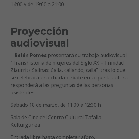
14:00 y de 19:00 a 21:00.
Proyección
audiovisual
– Belén Pomés
presentará su trabajo audiovisual
“Transhistoria de mujeres del Siglo XX – Trinidad
Ziaurritz Salinas: Calla, callando, calla” tras lo que
se celebrará una charla-debate en la que la autora
responderá a las preguntas de las personas
asistentes.
Sábado 18 de marzo, de 11:00 a 12:30 h.
Sala de Cine del Centro Cultural Tafalla
Kulturgunea
Entrada libre hasta completar aforo.