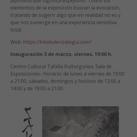
japonesa que significa espejismo. Todos los
elementos de la exposición buscan la evocación,
tratando de sugerir algo que en realidad no es y
que nos sumerge en una experiencia sensitiva
total.
Web:
https://kikebalenzategui.com/
Inauguración 3 de marzo, viernes. 19:00 h.
Centro Cultural Tafalla Kulturgunea. Sala de
Exposiciones- Horario: de lunes a viernes de 19:00
a 21:00, sábados, domingos y festivos de 12:00 a
14:00 y de 19:00 a 21:00.