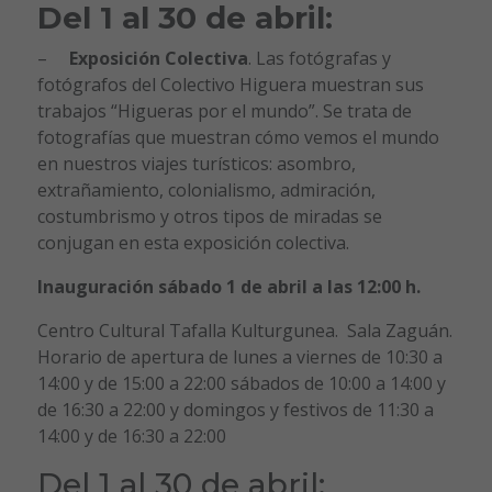
Del 1 al 30 de abril:
–
Exposición Colectiva
. Las fotógrafas y
fotógrafos del Colectivo Higuera muestran sus
trabajos “Higueras por el mundo”. Se trata de
fotografías que muestran cómo vemos el mundo
en nuestros viajes turísticos: asombro,
extrañamiento, colonialismo, admiración,
costumbrismo y otros tipos de miradas se
conjugan en esta exposición colectiva.
Inauguración sábado 1 de abril a las 12:00 h.
Centro Cultural Tafalla Kulturgunea. Sala Zaguán.
Horario de apertura de lunes a viernes de 10:30 a
14:00 y de 15:00 a 22:00 sábados de 10:00 a 14:00 y
de 16:30 a 22:00 y domingos y festivos de 11:30 a
14:00 y de 16:30 a 22:00
Del 1 al 30 de abril: