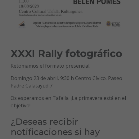
XXXI Rally fotográfico
Retomamos el formato presencial.
Domingo 23 de abril, 9:30 h Centro Cívico. Paseo
Padre Calatayud 7
Os esperamos en Tafalla. ¡La primavera está en el
objetivo!
¿Deseas recibir
notificaciones si hay