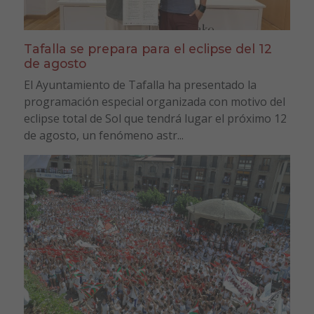
Tafalla se prepara para el eclipse del 12
de agosto
El Ayuntamiento de Tafalla ha presentado la
programación especial organizada con motivo del
eclipse total de Sol que tendrá lugar el próximo 12
de agosto, un fenómeno astr...