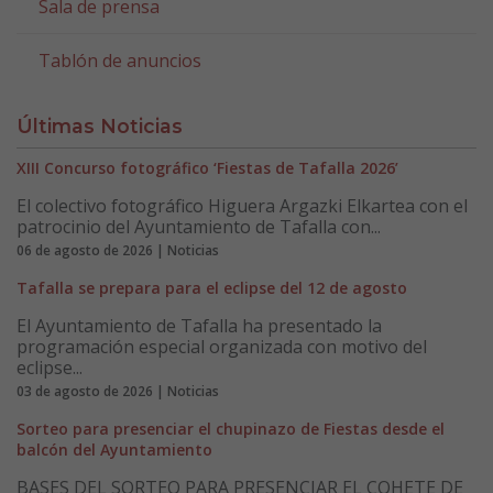
Sala de prensa
Tablón de anuncios
Últimas Noticias
XIII Concurso fotográfico ‘Fiestas de Tafalla 2026’
El colectivo fotográfico Higuera Argazki Elkartea con el
patrocinio del Ayuntamiento de Tafalla con...
06 de agosto de 2026 | Noticias
Tafalla se prepara para el eclipse del 12 de agosto
El Ayuntamiento de Tafalla ha presentado la
programación especial organizada con motivo del
eclipse...
03 de agosto de 2026 | Noticias
Sorteo para presenciar el chupinazo de Fiestas desde el
balcón del Ayuntamiento
BASES DEL SORTEO PARA PRESENCIAR EL COHETE DE