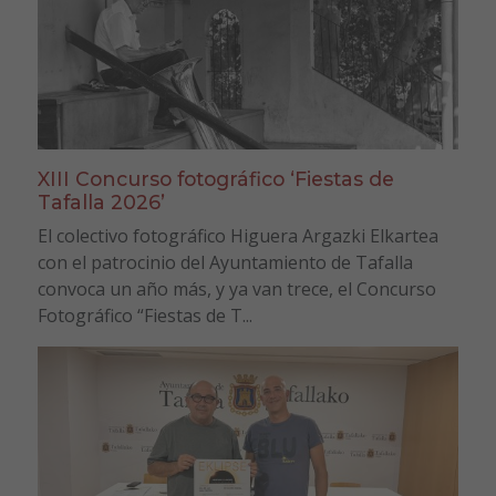
XIII Concurso fotográfico ‘Fiestas de
Tafalla 2026’
El colectivo fotográfico Higuera Argazki Elkartea
con el patrocinio del Ayuntamiento de Tafalla
convoca un año más, y ya van trece, el Concurso
Fotográfico “Fiestas de T...