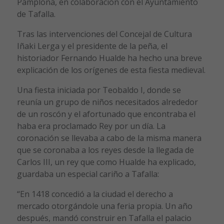
Pamplona, en colaboración con el Ayuntamiento
de Tafalla.
Tras las intervenciones del Concejal de Cultura
Iñaki Lerga y el presidente de la peña, el
historiador Fernando Hualde ha hecho una breve
explicación de los orígenes de esta fiesta medieval.
Una fiesta iniciada por Teobaldo I, donde se
reunía un grupo de niños necesitados alrededor
de un roscón y el afortunado que encontraba el
haba era proclamado Rey por un día. La
coronación se llevaba a cabo de la misma manera
que se coronaba a los reyes desde la llegada de
Carlos III, un rey que como Hualde ha explicado,
guardaba un especial cariño a Tafalla:
“En 1418 concedió a la ciudad el derecho a
mercado otorgándole una feria propia. Un año
después, mandó construir en Tafalla el palacio