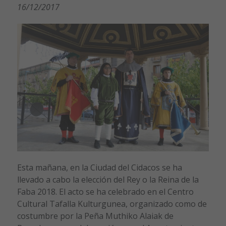
16/12/2017
Esta mañana, en la Ciudad del Cidacos se ha
llevado a cabo la elección del Rey o la Reina de la
Faba 2018. El acto se ha celebrado en el Centro
Cultural Tafalla Kulturgunea, organizado como de
costumbre por la Peña Muthiko Alaiak de