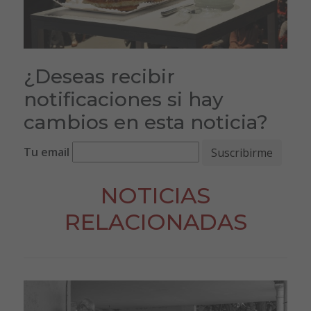
¿Deseas recibir
notificaciones si hay
cambios en esta noticia?
Tu email
NOTICIAS
RELACIONADAS