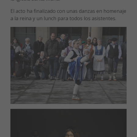
El acto ha finalizado con unas danzas en homenaje
a la reina y un lunch para todos los asistentes.