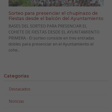
Sorteo para presenciar el chupinazo de
Fiestas desde el balcón del Ayuntamiento
BASES DEL SORTEO PARA PRESENCIAR EL
COHETE DE FIESTAS DESDE EL AYUNTAMIENTO
PRIMERA.- El sorteo consiste en tres entradas
dobles para presenciar en el Ayuntamiento el
cohe...
Categorías
Destacados
Noticias