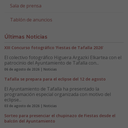
Sala de prensa
Tablón de anuncios
Últimas Noticias
XIII Concurso fotográfico ‘Fiestas de Tafalla 2026’
El colectivo fotográfico Higuera Argazki Elkartea con el
patrocinio del Ayuntamiento de Tafalla con...
06 de agosto de 2026 | Noticias
Tafalla se prepara para el eclipse del 12 de agosto
El Ayuntamiento de Tafalla ha presentado la
programación especial organizada con motivo del
eclipse...
03 de agosto de 2026 | Noticias
Sorteo para presenciar el chupinazo de Fiestas desde el
balcón del Ayuntamiento