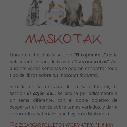
Durante estos días la sección
“El cajón de…”
de la
Sala infantil estará dedicado a
“Las mascotas”
. Así
durante varias semanas se podrán encontrar todo
tipo de libros sobre
tus mascotas favoritas.
Situada en la entrada de la Sala Infantil, la
sección
El cajón de…
se dedica periódicamente a
un tema diferente, con el doble objetivo de
despertar el interés sobre temas variados, y dar a
conocer los materiales que hay en la Biblioteca.
DESCARGAR FOLLETO INFORMATIVO (116 Kb)