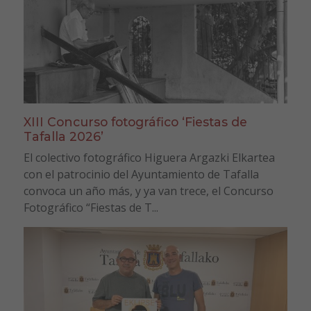
XIII Concurso fotográfico ‘Fiestas de
Tafalla 2026’
El colectivo fotográfico Higuera Argazki Elkartea
con el patrocinio del Ayuntamiento de Tafalla
convoca un año más, y ya van trece, el Concurso
Fotográfico “Fiestas de T...