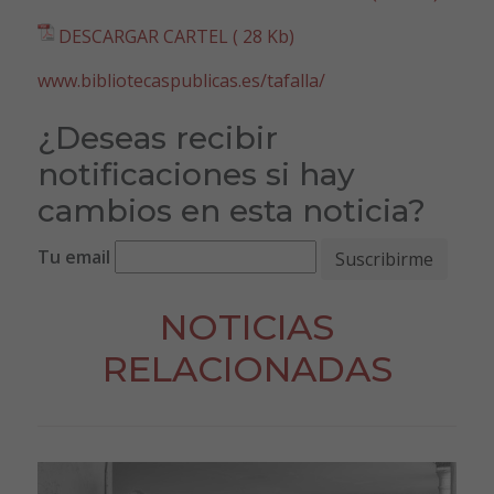
DESCARGAR CARTEL ( 28 Kb)
www.bibliotecaspublicas.es/tafalla/
¿Deseas recibir
notificaciones si hay
cambios en esta noticia?
Tu email
NOTICIAS
RELACIONADAS