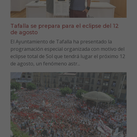
Tafalla se prepara para el eclipse del 12
de agosto
El Ayuntamiento de Tafalla ha presentado la
programación especial organizada con motivo del
eclipse total de Sol que tendrá lugar el próximo 12
de agosto, un fenómeno astr...