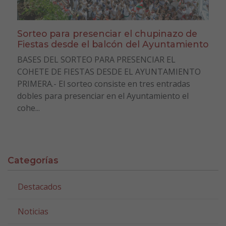
Sorteo para presenciar el chupinazo de
Fiestas desde el balcón del Ayuntamiento
BASES DEL SORTEO PARA PRESENCIAR EL
COHETE DE FIESTAS DESDE EL AYUNTAMIENTO
PRIMERA.- El sorteo consiste en tres entradas
dobles para presenciar en el Ayuntamiento el
cohe...
Categorías
Destacados
Noticias