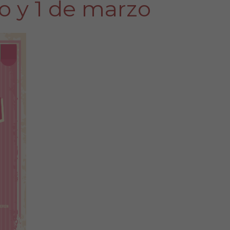
o y 1 de marzo