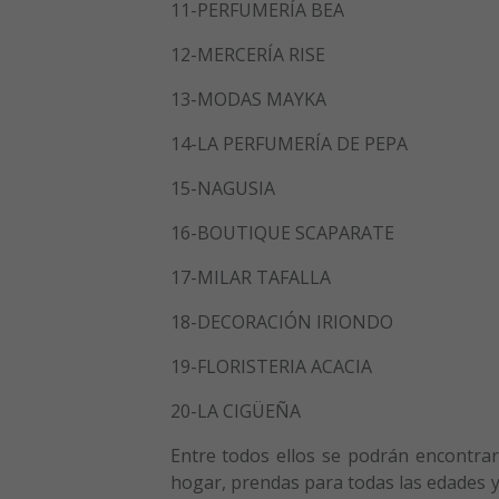
11-PERFUMERÍA BEA
12-MERCERÍA RISE
13-MODAS MAYKA
14-LA PERFUMERÍA DE PEPA
15-NAGUSIA
16-BOUTIQUE SCAPARATE
17-MILAR TAFALLA
18-DECORACIÓN IRIONDO
19-FLORISTERIA ACACIA
20-LA CIGÜEÑA
Entre todos ellos se podrán encontrar 
hogar, prendas para todas las edades y 