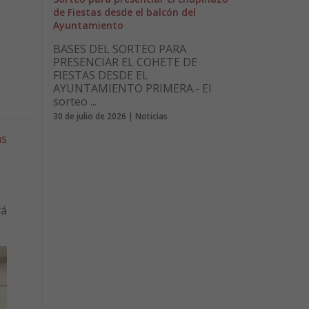
de Fiestas desde el balcón del
Ayuntamiento
BASES DEL SORTEO PARA
PRESENCIAR EL COHETE DE
FIESTAS DESDE EL
AYUNTAMIENTO PRIMERA.- El
sorteo ...
30 de julio de 2026 | Noticias
as
rá