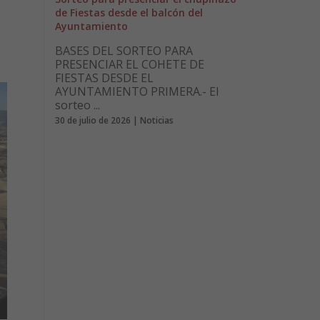
de Fiestas desde el balcón del
Ayuntamiento
BASES DEL SORTEO PARA
PRESENCIAR EL COHETE DE
FIESTAS DESDE EL
AYUNTAMIENTO PRIMERA.- El
sorteo ...
30 de julio de 2026 | Noticias