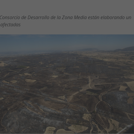
 Consorcio de Desarrollo de la Zona Media están elaborando un
 afectadas