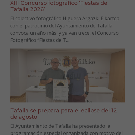
XIII Concurso fotográfico ‘Fiestas de
Tafalla 2026’
El colectivo fotográfico Higuera Argazki Elkartea
con el patrocinio del Ayuntamiento de Tafalla
convoca un año más, y ya van trece, el Concurso
Fotográfico “Fiestas de T...
Tafalla se prepara para el eclipse del 12
de agosto
El Ayuntamiento de Tafalla ha presentado la
programación especial organizada con motivo del