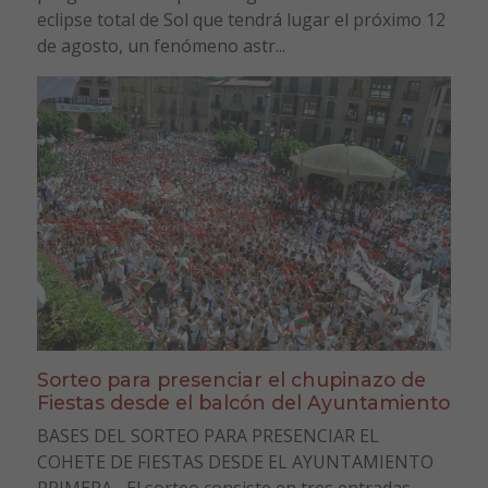
eclipse total de Sol que tendrá lugar el próximo 12
de agosto, un fenómeno astr...
Sorteo para presenciar el chupinazo de
Fiestas desde el balcón del Ayuntamiento
BASES DEL SORTEO PARA PRESENCIAR EL
COHETE DE FIESTAS DESDE EL AYUNTAMIENTO