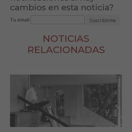
cambios en esta noticia?
Tu email
NOTICIAS
RELACIONADAS