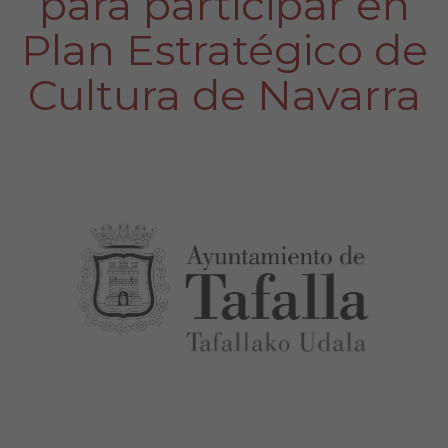
para participar en
Plan Estratégico de
Cultura de Navarra