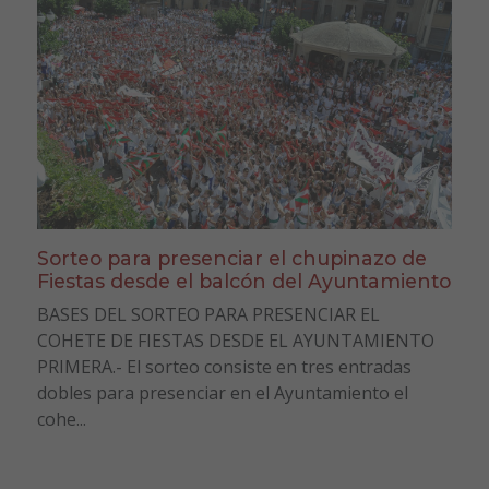
Sorteo para presenciar el chupinazo de
Fiestas desde el balcón del Ayuntamiento
BASES DEL SORTEO PARA PRESENCIAR EL
COHETE DE FIESTAS DESDE EL AYUNTAMIENTO
PRIMERA.- El sorteo consiste en tres entradas
dobles para presenciar en el Ayuntamiento el
cohe...