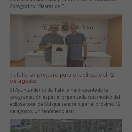
Fotográfico “Fiestas de T...
Tafalla se prepara para el eclipse del 12
de agosto
El Ayuntamiento de Tafalla ha presentado la
programación especial organizada con motivo del
eclipse total de Sol que tendrá lugar el próximo 12
de agosto, un fenómeno astr...