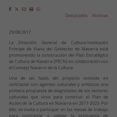
Facebook
Twitter
Email
Imprimir
Whatsapp
Destacados
Noticias
29/08/2017
La Dirección General de Cultura-Institución
Príncipe de Viana del Gobierno de Navarra está
promoviendo la construcción del Plan Estratégico
de Cultura de Navarra (PECN) en colaboración con
el Consejo Navarro de la Cultura.
Una de las fases del proyecto consiste en
contrastar con agentes culturales y artísticos una
primera propuesta de diagnóstico de los sectores
culturales que sirva para construir el Plan de
Acción de la Cultura en Navarra en 2017-2023.
Por
ello, se invita a participar en las mesas de trabajo
para contrastar y validar la propuesta de