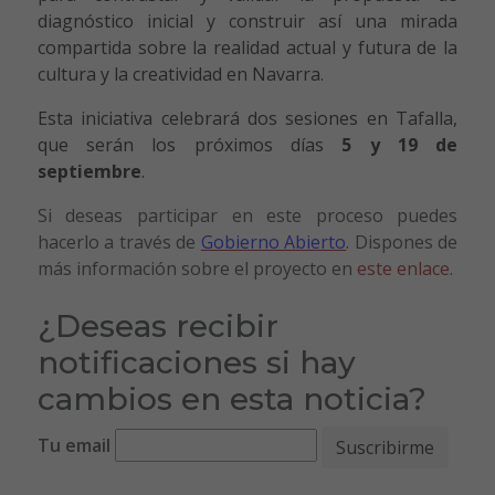
diagnóstico inicial y construir así una mirada
compartida sobre la realidad actual y futura de la
cultura y la creatividad en Navarra.
Esta iniciativa celebrará dos sesiones en Tafalla,
que serán los próximos días
5 y 19 de
septiembre
.
Si deseas participar en este proceso puedes
hacerlo a través de
Gobierno Abierto
.
Dispones de
más información sobre el proyecto en
este enlace
.
¿Deseas recibir
notificaciones si hay
cambios en esta noticia?
Tu email