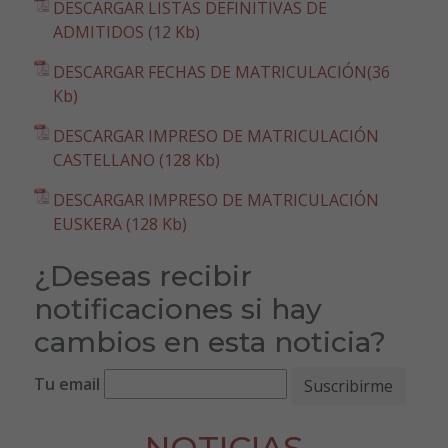
DESCARGAR LISTAS DEFINITIVAS DE
ADMITIDOS (12 Kb)
DESCARGAR FECHAS DE MATRICULACIÓN(36
Kb)
DESCARGAR IMPRESO DE MATRICULACIÓN
CASTELLANO (128 Kb)
DESCARGAR IMPRESO DE MATRICULACIÓN
EUSKERA (128 Kb)
¿Deseas recibir
notificaciones si hay
cambios en esta noticia?
Tu email
NOTICIAS