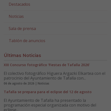
Destacados
Noticias
Sala de prensa
Tablón de anuncios
Últimas Noticias
XIII Concurso fotográfico ‘Fiestas de Tafalla 2026’
El colectivo fotográfico Higuera Argazki Elkartea con el
patrocinio del Ayuntamiento de Tafalla con...
06 de agosto de 2026 | Noticias
Tafalla se prepara para el eclipse del 12 de agosto
El Ayuntamiento de Tafalla ha presentado la
programación especial organizada con motivo del
eclipse...