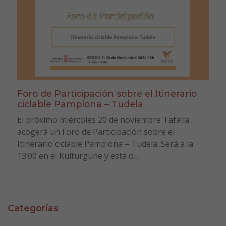
Foro de Participación sobre el Itinerario
ciclable Pamplona – Tudela
El próximo miércoles 20 de noviembre Tafalla
acogerá un Foro de Participación sobre el
Itinerario ciclable Pamplona – Tudela. Será a la
13:00 en el Kulturgune y está o...
Categorías