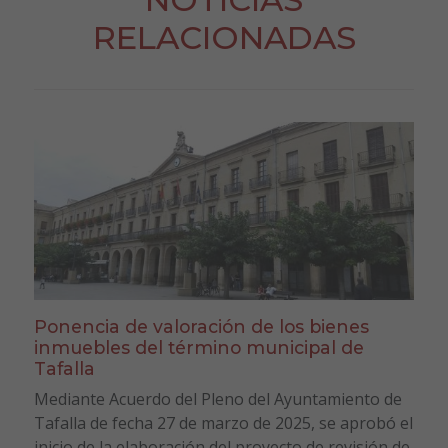
RELACIONADAS
Ponencia de valoración de los bienes
inmuebles del término municipal de
Tafalla
Mediante Acuerdo del Pleno del Ayuntamiento de
Tafalla de fecha 27 de marzo de 2025, se aprobó el
inicio de la elaboración del proyecto de revisión de