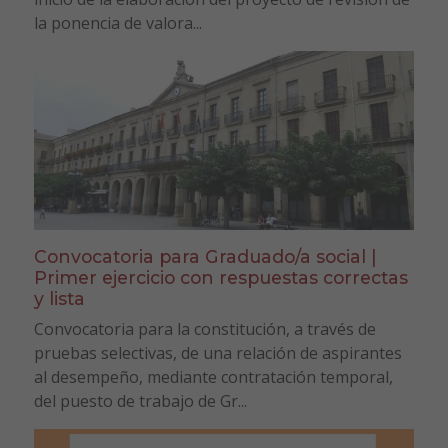
la ponencia de valora...
Convocatoria para Graduado/a social |
Primer ejercicio con respuestas correctas
y lista
Convocatoria para la constitución, a través de
pruebas selectivas, de una relación de aspirantes
al desempeño, mediante contratación temporal,
del puesto de trabajo de Gr...