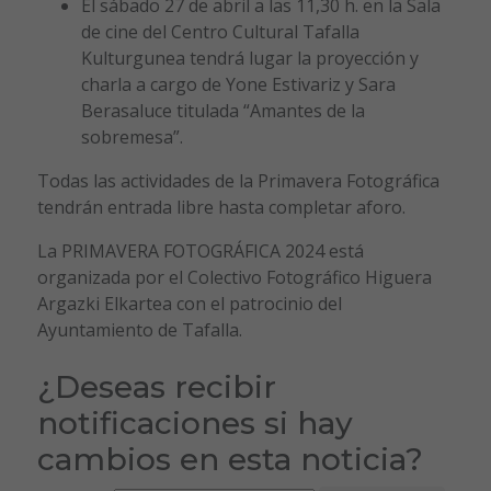
El sábado 27 de abril a las 11,30 h. en la Sala
de cine del Centro Cultural Tafalla
Kulturgunea tendrá lugar la proyección y
charla a cargo de Yone Estivariz y Sara
Berasaluce titulada “Amantes de la
sobremesa”.
Todas las actividades de la Primavera Fotográfica
tendrán entrada libre hasta completar aforo.
La PRIMAVERA FOTOGRÁFICA 2024 está
organizada por el Colectivo Fotográfico Higuera
Argazki Elkartea con el patrocinio del
Ayuntamiento de Tafalla.
¿Deseas recibir
notificaciones si hay
cambios en esta noticia?