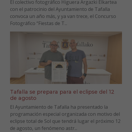
El colectivo fotográfico Higuera Argazki Elkartea
con el patrocinio del Ayuntamiento de Tafalla
convoca un año más, y ya van trece, el Concurso
Fotográfico “Fiestas de T...
Tafalla se prepara para el eclipse del 12
de agosto
El Ayuntamiento de Tafalla ha presentado la
programación especial organizada con motivo del
eclipse total de Sol que tendrá lugar el próximo 12
de agosto, un fenómeno astr...