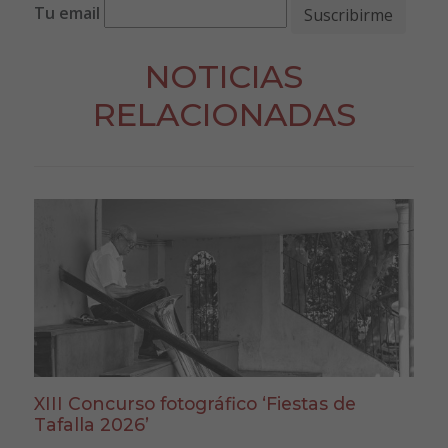
Tu email
NOTICIAS
RELACIONADAS
XIII Concurso fotográfico ‘Fiestas de
Tafalla 2026’