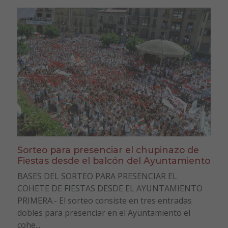
Sorteo para presenciar el chupinazo de
Fiestas desde el balcón del Ayuntamiento
BASES DEL SORTEO PARA PRESENCIAR EL
COHETE DE FIESTAS DESDE EL AYUNTAMIENTO
PRIMERA.- El sorteo consiste en tres entradas
dobles para presenciar en el Ayuntamiento el
cohe...