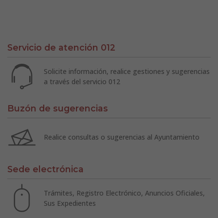
Servicio de atención 012
Solicite información, realice gestiones y sugerencias
a través del servicio 012
Buzón de sugerencias
Realice consultas o sugerencias al Ayuntamiento
Sede electrónica
Trámites, Registro Electrónico, Anuncios Oficiales,
Sus Expedientes