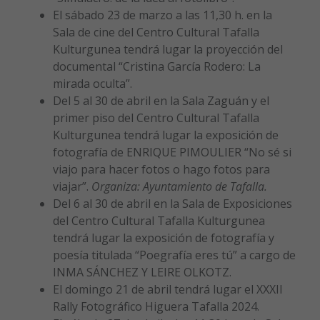
El sábado 23 de marzo a las 11,30 h. en la
Sala de cine del Centro Cultural Tafalla
Kulturgunea tendrá lugar la proyección del
documental “Cristina García Rodero: La
mirada oculta”.
Del 5 al 30 de abril en la Sala Zaguán y el
primer piso del Centro Cultural Tafalla
Kulturgunea tendrá lugar la exposición de
fotografía de ENRIQUE PIMOULIER “No sé si
viajo para hacer fotos o hago fotos para
viajar”.
Organiza: Ayuntamiento de Tafalla.
Del 6 al 30 de abril en la Sala de Exposiciones
del Centro Cultural Tafalla Kulturgunea
tendrá lugar la exposición de fotografía y
poesía titulada “Poegrafía eres tú” a cargo de
INMA SÁNCHEZ Y LEIRE OLKOTZ.
El domingo 21 de abril tendrá lugar el XXXII
Rally Fotográfico Higuera Tafalla 2024.