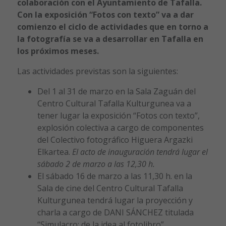
colaboración con el Ayuntamiento de Tafalla.
Con la exposición “Fotos con texto” va a dar
comienzo el ciclo de actividades que en torno a
la fotografía se va a desarrollar en Tafalla en
los próximos meses.
Las actividades previstas son la siguientes:
Del 1 al 31 de marzo en la Sala Zaguán del
Centro Cultural Tafalla Kulturgunea va a
tener lugar la exposición “Fotos con texto”,
explosión colectiva a cargo de componentes
del Colectivo fotográfico Higuera Argazki
Elkartea.
El acto de inauguración tendrá lugar el
sábado 2 de marzo a las 12,30 h.
El sábado 16 de marzo a las 11,30 h. en la
Sala de cine del Centro Cultural Tafalla
Kulturgunea tendrá lugar la proyección y
charla a cargo de DANI SÁNCHEZ titulada
“Simulacro: de la idea al fotolibro”.