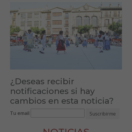
¿Deseas recibir
notificaciones si hay
cambios en esta noticia?
Tu email
NOTICIAS