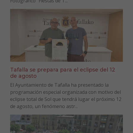
Fotográfico “Fiestas de T...
Tafalla se prepara para el eclipse del 12
de agosto
El Ayuntamiento de Tafalla ha presentado la
programación especial organizada con motivo del
eclipse total de Sol que tendrá lugar el próximo 12
de agosto, un fenómeno astr...