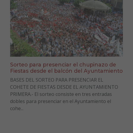
Sorteo para presenciar el chupinazo de
Fiestas desde el balcón del Ayuntamiento
BASES DEL SORTEO PARA PRESENCIAR EL
COHETE DE FIESTAS DESDE EL AYUNTAMIENTO
PRIMERA.- El sorteo consiste en tres entradas
dobles para presenciar en el Ayuntamiento el
cohe...