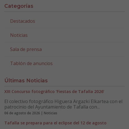
Categorías
Destacados
Noticias
Sala de prensa
Tablón de anuncios
Últimas Noticias
XIII Concurso fotográfico ‘Fiestas de Tafalla 2026’
El colectivo fotográfico Higuera Argazki Elkartea con el
patrocinio del Ayuntamiento de Tafalla con...
06 de agosto de 2026 | Noticias
Tafalla se prepara para el eclipse del 12 de agosto