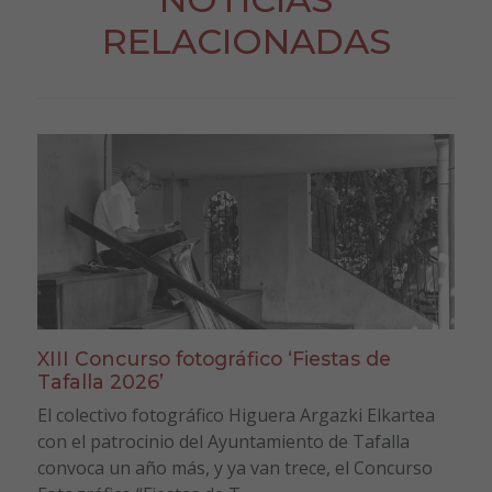
RELACIONADAS
XIII Concurso fotográfico ‘Fiestas de
Tafalla 2026’
El colectivo fotográfico Higuera Argazki Elkartea
con el patrocinio del Ayuntamiento de Tafalla
convoca un año más, y ya van trece, el Concurso