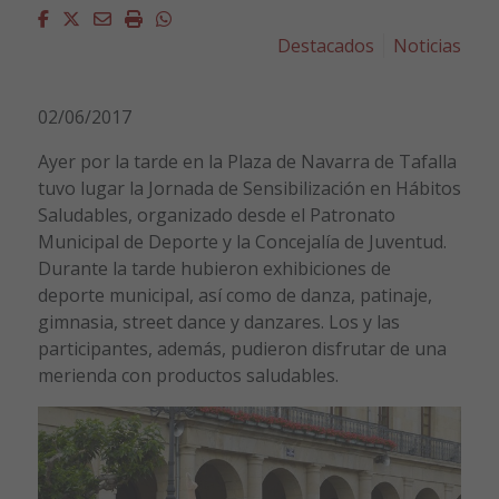
Facebook
Twitter
Email
Imprimir
Whatsapp
Destacados
Noticias
02/06/2017
Ayer por la tarde en la Plaza de Navarra de Tafalla
tuvo lugar la Jornada de Sensibilización en Hábitos
Saludables, organizado desde el Patronato
Municipal de Deporte y la Concejalía de Juventud.
Durante la tarde hubieron exhibiciones de
deporte municipal, así como de danza, patinaje,
gimnasia, street dance y danzares. Los y las
participantes, además, pudieron disfrutar de una
merienda con productos saludables.