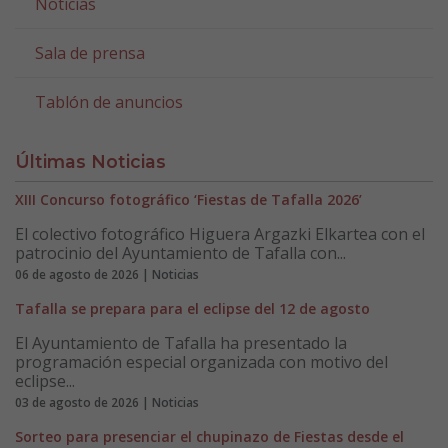
Noticias
Sala de prensa
Tablón de anuncios
Últimas Noticias
XIII Concurso fotográfico ‘Fiestas de Tafalla 2026’
El colectivo fotográfico Higuera Argazki Elkartea con el
patrocinio del Ayuntamiento de Tafalla con...
06 de agosto de 2026 | Noticias
Tafalla se prepara para el eclipse del 12 de agosto
El Ayuntamiento de Tafalla ha presentado la
programación especial organizada con motivo del
eclipse...
03 de agosto de 2026 | Noticias
Sorteo para presenciar el chupinazo de Fiestas desde el