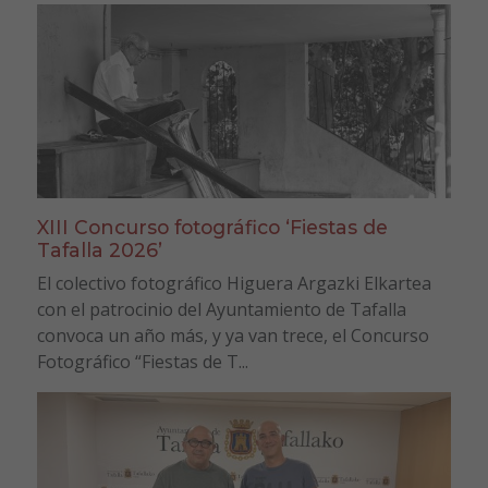
XIII Concurso fotográfico ‘Fiestas de
Tafalla 2026’
El colectivo fotográfico Higuera Argazki Elkartea
con el patrocinio del Ayuntamiento de Tafalla
convoca un año más, y ya van trece, el Concurso
Fotográfico “Fiestas de T...