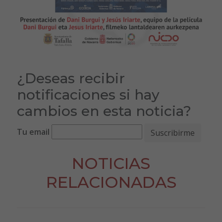
¿Deseas recibir
notificaciones si hay
cambios en esta noticia?
Tu email
NOTICIAS
RELACIONADAS