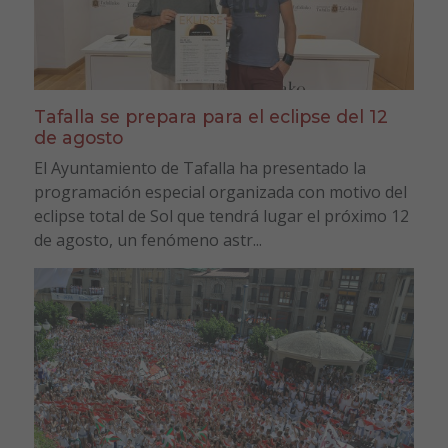
Tafalla se prepara para el eclipse del 12
de agosto
El Ayuntamiento de Tafalla ha presentado la
programación especial organizada con motivo del
eclipse total de Sol que tendrá lugar el próximo 12
de agosto, un fenómeno astr...