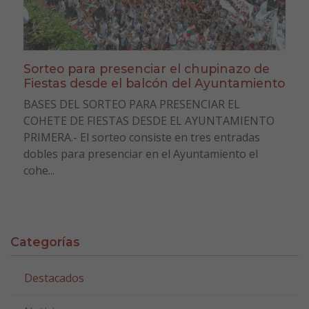
Sorteo para presenciar el chupinazo de
Fiestas desde el balcón del Ayuntamiento
BASES DEL SORTEO PARA PRESENCIAR EL
COHETE DE FIESTAS DESDE EL AYUNTAMIENTO
PRIMERA.- El sorteo consiste en tres entradas
dobles para presenciar en el Ayuntamiento el
cohe...
Categorías
Destacados