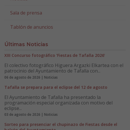
Sala de prensa
Tablón de anuncios
Últimas Noticias
XIII Concurso fotográfico ‘Fiestas de Tafalla 2026’
El colectivo fotográfico Higuera Argazki Elkartea con el
patrocinio del Ayuntamiento de Tafalla con...
06 de agosto de 2026 | Noticias
Tafalla se prepara para el eclipse del 12 de agosto
El Ayuntamiento de Tafalla ha presentado la
programación especial organizada con motivo del
eclipse...
03 de agosto de 2026 | Noticias
Sorteo para presenciar el chupinazo de Fiestas desde el
balcón del Ayuntamiento