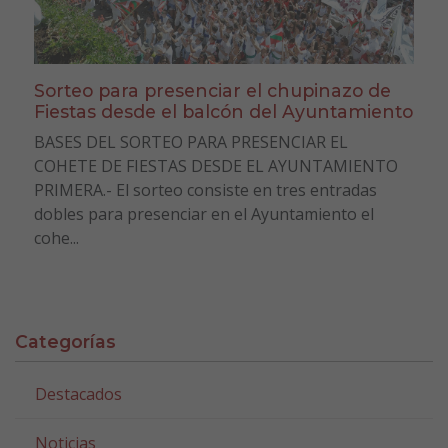
Sorteo para presenciar el chupinazo de
Fiestas desde el balcón del Ayuntamiento
BASES DEL SORTEO PARA PRESENCIAR EL
COHETE DE FIESTAS DESDE EL AYUNTAMIENTO
PRIMERA.- El sorteo consiste en tres entradas
dobles para presenciar en el Ayuntamiento el
cohe...
Categorías
Destacados
Noticias