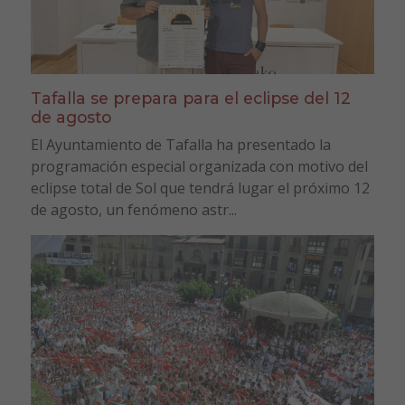
Tafalla se prepara para el eclipse del 12
de agosto
El Ayuntamiento de Tafalla ha presentado la
programación especial organizada con motivo del
eclipse total de Sol que tendrá lugar el próximo 12
de agosto, un fenómeno astr...