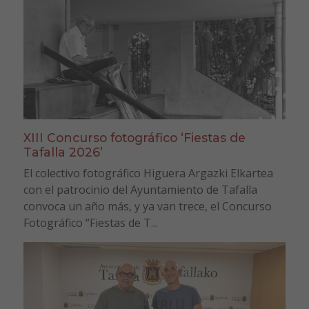
XIII Concurso fotográfico ‘Fiestas de
Tafalla 2026’
El colectivo fotográfico Higuera Argazki Elkartea
con el patrocinio del Ayuntamiento de Tafalla
convoca un año más, y ya van trece, el Concurso
Fotográfico “Fiestas de T...