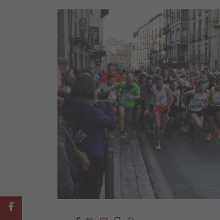
Facebook