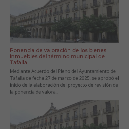
Ponencia de valoración de los bienes
inmuebles del término municipal de
Tafalla
Mediante Acuerdo del Pleno del Ayuntamiento de
Tafalla de fecha 27 de marzo de 2025, se aprobó el
inicio de la elaboración del proyecto de revisión de
la ponencia de valora...