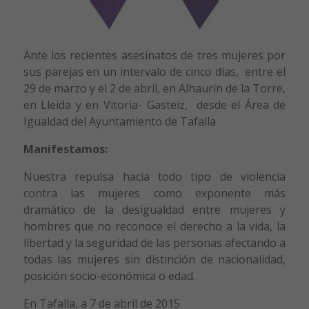
Ante los recientes asesinatos de tres mujeres por
sus parejas en un intervalo de cinco días, entre el
29 de marzo y el 2 de abril, en Alhaurín de la Torre,
en Lleida y en Vitoria- Gasteiz, desde el Área de
Igualdad del Ayuntamiento de Tafalla
Manifestamos:
Nuestra repulsa hacia todo tipo de violencia
contra las mujeres como exponente más
dramático de la desigualdad entre mujeres y
hombres que no reconoce el derecho a la vida, la
libertad y la seguridad de las personas afectando a
todas las mujeres sin distinción de nacionalidad,
posición socio-económica o edad.
En Tafalla, a 7 de abril de 2015