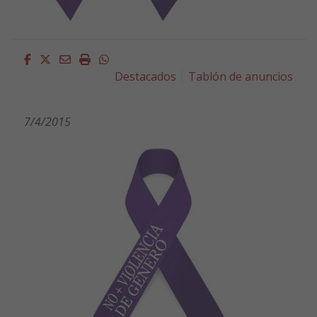
Facebook
Twitter
Email
Imprimir
Whatsapp
Destacados
Tablón de anuncios
7/4/2015