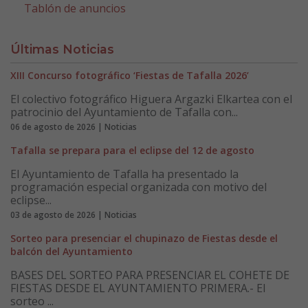
Tablón de anuncios
Últimas Noticias
XIII Concurso fotográfico ‘Fiestas de Tafalla 2026’
El colectivo fotográfico Higuera Argazki Elkartea con el
patrocinio del Ayuntamiento de Tafalla con...
06 de agosto de 2026 | Noticias
Tafalla se prepara para el eclipse del 12 de agosto
El Ayuntamiento de Tafalla ha presentado la
programación especial organizada con motivo del
eclipse...
03 de agosto de 2026 | Noticias
Sorteo para presenciar el chupinazo de Fiestas desde el
balcón del Ayuntamiento
BASES DEL SORTEO PARA PRESENCIAR EL COHETE DE
FIESTAS DESDE EL AYUNTAMIENTO PRIMERA.- El
sorteo ...