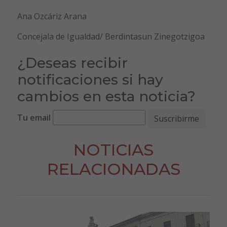
Ana Ozcáriz Arana
Concejala de Igualdad/ Berdintasun Zinegotzigoa
¿Deseas recibir
notificaciones si hay
cambios en esta noticia?
Tu email
NOTICIAS
RELACIONADAS