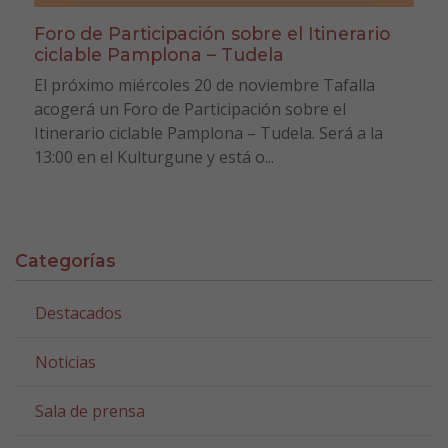
Foro de Participación sobre el Itinerario
ciclable Pamplona – Tudela
El próximo miércoles 20 de noviembre Tafalla
acogerá un Foro de Participación sobre el
Itinerario ciclable Pamplona – Tudela. Será a la
13:00 en el Kulturgune y está o...
Categorías
Destacados
Noticias
Sala de prensa