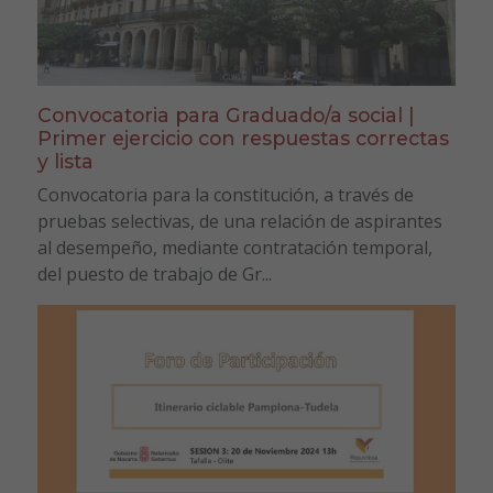
Convocatoria para Graduado/a social |
Primer ejercicio con respuestas correctas
y lista
Convocatoria para la constitución, a través de
pruebas selectivas, de una relación de aspirantes
al desempeño, mediante contratación temporal,
del puesto de trabajo de Gr...