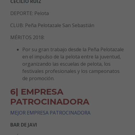
CECILIO RUIZ
DEPORTE: Pelota
CLUB: Peña Pelotazale San Sebastián
MÉRITOS 2018:
Por su gran trabajo desde la Peña Pelotazale
en el impulso de la pelota entre la juventud,
organizando las escuelas de pelota, los
festivales profesionales y los campeonatos
de promoción.
6| EMPRESA
PATROCINADORA
MEJOR EMPRESA PATROCINADORA
BAR DE JAVI