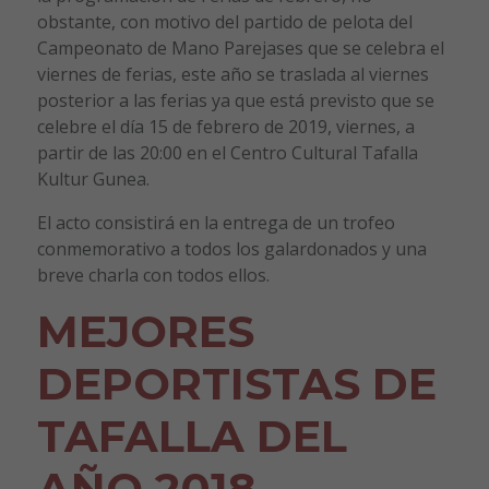
obstante, con motivo del partido de pelota del
Campeonato de Mano Parejases que se celebra el
viernes de ferias, este año se traslada al viernes
posterior a las ferias ya que está previsto que se
celebre el día 15 de febrero de 2019, viernes, a
partir de las 20:00 en el Centro Cultural Tafalla
Kultur Gunea.
El acto consistirá en la entrega de un trofeo
conmemorativo a todos los galardonados y una
breve charla con todos ellos.
MEJORES
DEPORTISTAS DE
TAFALLA DEL
AÑO 2018