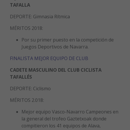
TAFALLA
DEPORTE: Gimnasia Rítmica
MÉRITOS 2018:
Por su primer puesto en la competición de
Juegos Deportivos de Navarra.
FINALISTA MEJOR EQUIPO DE CLUB
CADETE MASCULINO DEL CLUB CICLISTA
TAFALLÉS
DEPORTE: Ciclismo
MÉRITOS 2.018:
Mejor equipo Vasco-Navarro Campeones en
la general del trofeo Gaztetxoak donde
compitieron los 41 equipos de Alava,