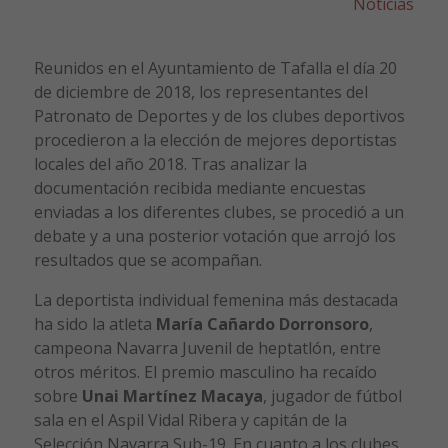
Noticias
Reunidos en el Ayuntamiento de Tafalla el día 20
de diciembre de 2018, los representantes del
Patronato de Deportes y de los clubes deportivos
procedieron a la elección de mejores deportistas
locales del año 2018. Tras analizar la
documentación recibida mediante encuestas
enviadas a los diferentes clubes, se procedió a un
debate y a una posterior votación que arrojó los
resultados que se acompañan.
La deportista individual femenina más destacada
ha sido la atleta
María Cañardo Dorronsoro
,
campeona Navarra Juvenil de heptatlón, entre
otros méritos. El premio masculino ha recaído
sobre
Unai Martínez Macaya
, jugador de fútbol
sala en el Aspil Vidal Ribera y capitán de la
Selección Navarra Sub-19. En cuanto a los clubes