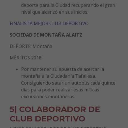
deporte para la Ciudad recuperando el gran
nivel que alcanzó en sus inicios.
FINALISTA MEJOR CLUB DEPORTIVO
SOCIEDAD DE MONTAÑA ALAITZ
DEPORTE: Montaña
MÉRITOS 2018:
Por mantener su apuesta de acercar la
montaña a la Ciudadanía Tafallesa.
Consiguiendo sacar un autobús cada quince
días para poder realizar esas míticas
excursiones montañeras.
5| COLABORADOR DE
CLUB DEPORTIVO