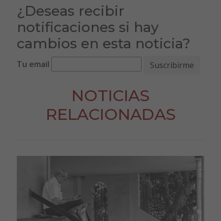
¿Deseas recibir
notificaciones si hay
cambios en esta noticia?
Tu email
NOTICIAS
RELACIONADAS