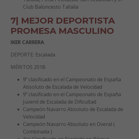
Club Baloncesto Tafalla
7| MEJOR DEPORTISTA
PROMESA MASCULINO
IKER CARRERA
DEPORTE: Escalada
MÉRITOS 2018:
9º clasificado en el Campeonato de España
Absoluto de Escalada de Velocidad
9º clasificado en el Campeonato de España
Juvenil de Escalada de Dificultad
Campeón Navarro Absoluto de Escalada de
Velocidad
Campeón Navarro Absoluto en Overal (
Combinada )
3er Clasificado en Escalada en Bloque