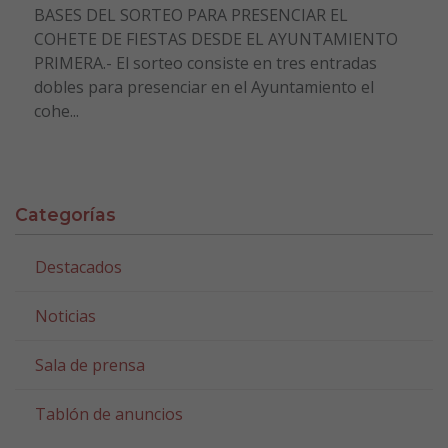
BASES DEL SORTEO PARA PRESENCIAR EL
COHETE DE FIESTAS DESDE EL AYUNTAMIENTO
PRIMERA.- El sorteo consiste en tres entradas
dobles para presenciar en el Ayuntamiento el
cohe...
Categorías
Destacados
Noticias
Sala de prensa
Tablón de anuncios