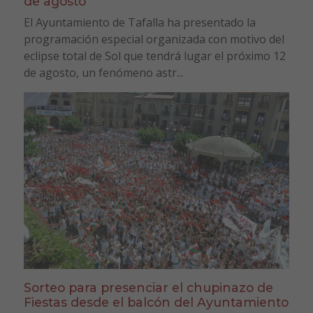
de agosto
El Ayuntamiento de Tafalla ha presentado la
programación especial organizada con motivo del
eclipse total de Sol que tendrá lugar el próximo 12
de agosto, un fenómeno astr...
Sorteo para presenciar el chupinazo de
Fiestas desde el balcón del Ayuntamiento