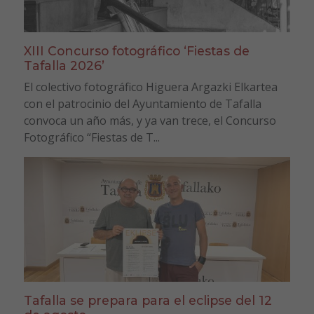
XIII Concurso fotográfico ‘Fiestas de
Tafalla 2026’
El colectivo fotográfico Higuera Argazki Elkartea
con el patrocinio del Ayuntamiento de Tafalla
convoca un año más, y ya van trece, el Concurso
Fotográfico “Fiestas de T...
Tafalla se prepara para el eclipse del 12