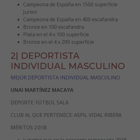
Campeona de España en 1500 superficie
Junior
Campeona de España en 400 escafandra
Bronce en 100 escafandra
Plata en el 4 x 100 superficie
Bronce en el 4 x 200 superficie
2| DEPORTISTA
INDIVIDUAL MASCULINO
MEJOR DEPORTISTA INDIVIDUAL MASCULINO
UNAI MARTÍNEZ MACAYA
DEPORTE: FÚTBOL SALA
CLUB AL QUE PERTENECE: ASPIL VIDAL RIBERA
MÉRITOS 2.018:
Jugador que en la presente temporada 2018-