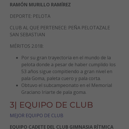
RAMÓN MURILLO RAMÍREZ
DEPORTE: PELOTA
CLUB AL QUE PERTENECE: PEÑA PELOTAZALE
SAN SEBASTIAN
MÉRITOS 2.018:
Por su gran trayectoria en el mundo de la
pelota donde a pesar de haber cumplido los
53 años sigue compitiendo a gran nivel en
pala Goma, paleta cuero y pala corta.
Obtuvo el subcampeonato en el Memorial
Graciano Iriarte de pala goma.
3| EQUIPO DE CLUB
MEJOR EQUIPO DE CLUB
EQUIPO CADETE DEL CLUB GIMNASIA RÍTMICA