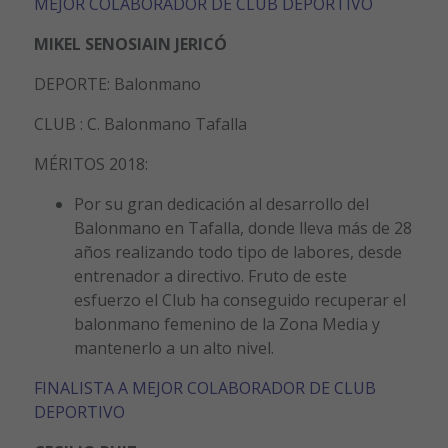
MEJOR COLABORADOR DE CLUB DEPORTIVO
MIKEL SENOSIAIN JERICÓ
DEPORTE: Balonmano
CLUB : C. Balonmano Tafalla
MÉRITOS 2018:
Por su gran dedicación al desarrollo del
Balonmano en Tafalla, donde lleva más de 28
años realizando todo tipo de labores, desde
entrenador a directivo. Fruto de este
esfuerzo el Club ha conseguido recuperar el
balonmano femenino de la Zona Media y
mantenerlo a un alto nivel.
FINALISTA A MEJOR COLABORADOR DE CLUB
DEPORTIVO