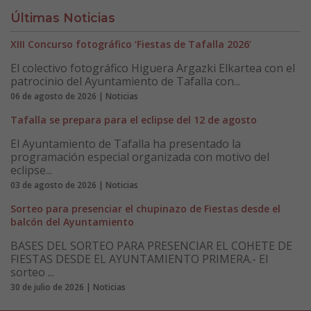
Últimas Noticias
XIII Concurso fotográfico ‘Fiestas de Tafalla 2026’
El colectivo fotográfico Higuera Argazki Elkartea con el
patrocinio del Ayuntamiento de Tafalla con...
06 de agosto de 2026 | Noticias
Tafalla se prepara para el eclipse del 12 de agosto
El Ayuntamiento de Tafalla ha presentado la
programación especial organizada con motivo del
eclipse...
03 de agosto de 2026 | Noticias
Sorteo para presenciar el chupinazo de Fiestas desde el
balcón del Ayuntamiento
BASES DEL SORTEO PARA PRESENCIAR EL COHETE DE
FIESTAS DESDE EL AYUNTAMIENTO PRIMERA.- El
sorteo ...
30 de julio de 2026 | Noticias