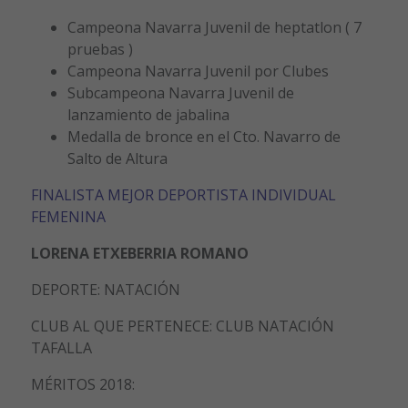
Campeona Navarra Juvenil de heptatlon ( 7
pruebas )
Campeona Navarra Juvenil por Clubes
Subcampeona Navarra Juvenil de
lanzamiento de jabalina
Medalla de bronce en el Cto. Navarro de
Salto de Altura
FINALISTA MEJOR DEPORTISTA INDIVIDUAL
FEMENINA
LORENA ETXEBERRIA ROMANO
DEPORTE: NATACIÓN
CLUB AL QUE PERTENECE: CLUB NATACIÓN
TAFALLA
MÉRITOS 2018: